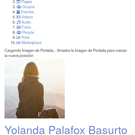
Pages
Grupos
Eventos
Videos
Audio
Fotos
People
Polls
Marketplace
Cargando Imagen de Portada...
Arrastra la Imagen de Portada para marcar
la nueva posición
Yolanda Palafox Basurto