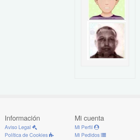
Información
Mi cuenta
Aviso Legal
Mi Perfil
Política de Cookies
Mi Pedidos