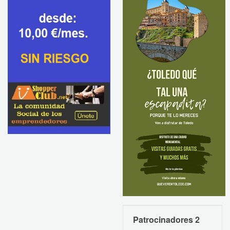
Patrocinadores 2