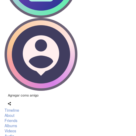
Agregar como amigo
Timeline
About
Friends
Albums
Videos