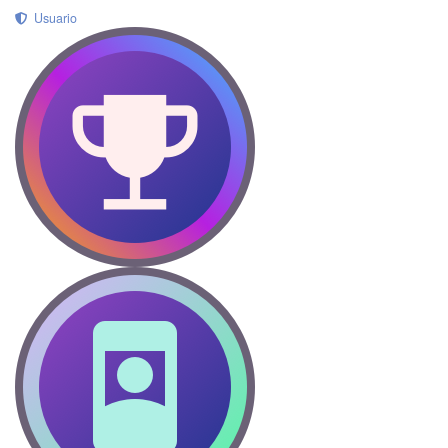
Usuario