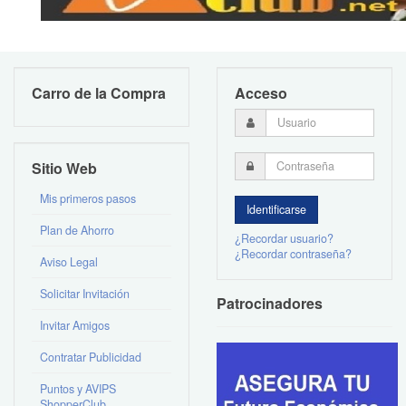
Carro de la Compra
Acceso
Sitio Web
Mis primeros pasos
Plan de Ahorro
¿Recordar usuario?
¿Recordar contraseña?
Aviso Legal
Solicitar Invitación
Patrocinadores
Invitar Amigos
Contratar Publicidad
Puntos y AVIPS
ShopperClub