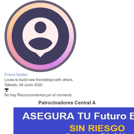
Friend Seeker
Loves to build new friendships with others.
Sábado, 06 Junio 2020
No hay Reconocimientos por el momento
Patrocinadores Central A