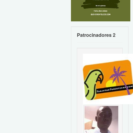
Patrocinadores 2