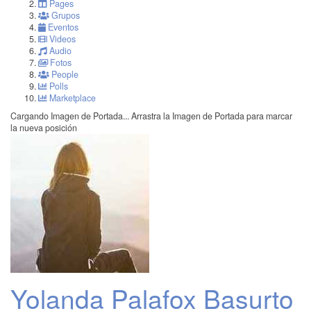
Pages
Grupos
Eventos
Videos
Audio
Fotos
People
Polls
Marketplace
Cargando Imagen de Portada...
Arrastra la Imagen de Portada para marcar
la nueva posición
Yolanda Palafox Basurto