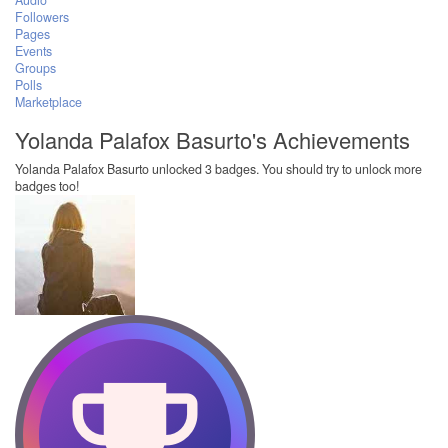
Audio
Followers
Pages
Events
Groups
Polls
Marketplace
Yolanda Palafox Basurto's Achievements
Yolanda Palafox Basurto unlocked 3 badges. You should try to unlock more
badges too!