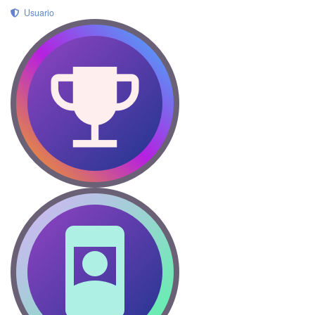
Usuario