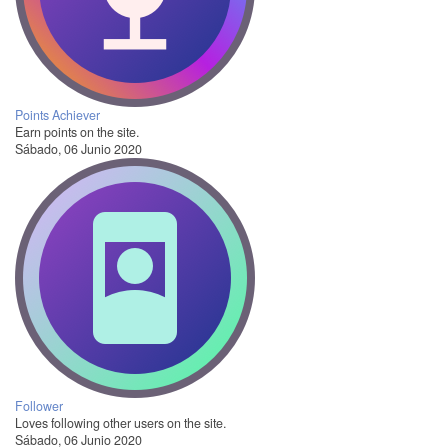
Points Achiever
Earn points on the site.
Sábado, 06 Junio 2020
Follower
Loves following other users on the site.
Sábado, 06 Junio 2020