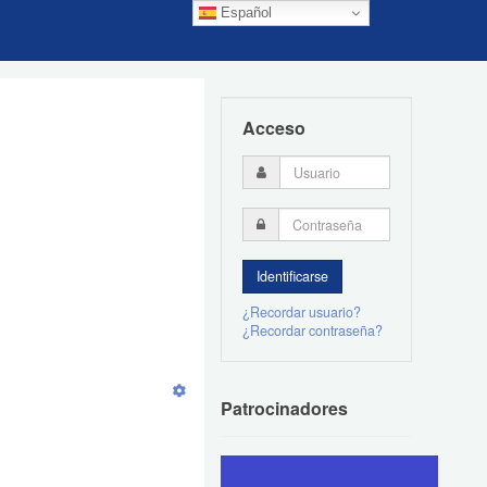
Español
Acceso
¿Recordar usuario?
¿Recordar contraseña?
Patrocinadores