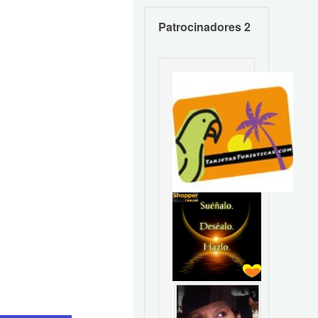
Patrocinadores 2