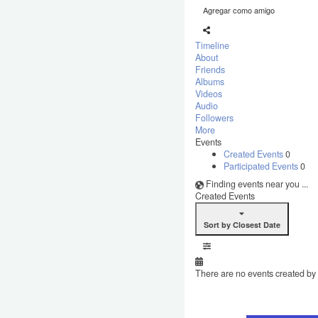
Agregar como amigo
Timeline
About
Friends
Albums
Videos
Audio
Followers
More
Events
Created Events
0
Participated Events
0
Finding events near you ...
Created Events
Sort by Closest Date
There are no events created by t