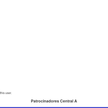
his user.
Patrocinadores Central A