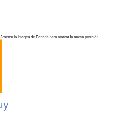
Arrastra la Imagen de Portada para marcar la nueva posición
uy