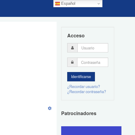
Español
Acceso
¿Recordar usuario?
¿Recordar contraseña?
Patrocinadores