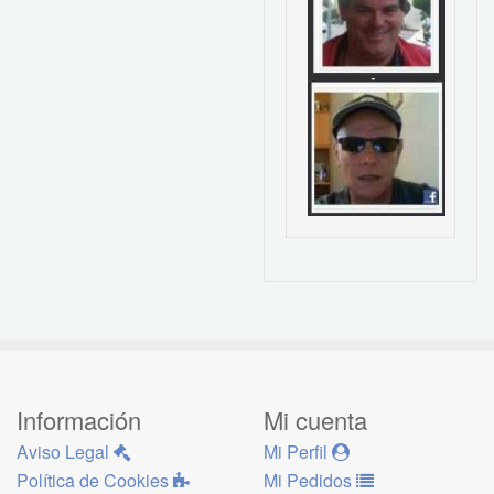
Información
Mi cuenta
Aviso Legal
Mi Perfil
Política de Cookies
Mi Pedidos