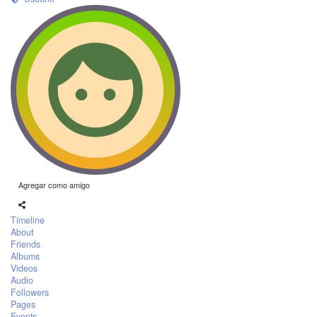
Agregar como amigo
Timeline
About
Friends
Albums
Videos
Audio
Followers
Pages
Events