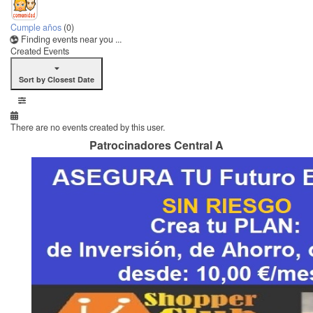
Cumple años
(0)
Finding events near you ...
Created Events
Sort by Closest Date
There are no events created by this user.
Patrocinadores Central A