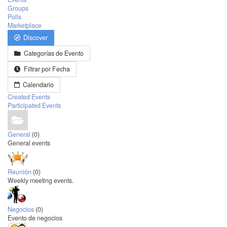
Groups
Polls
Marketplace
Discover
Categorías de Evento
Filtrar por Fecha
Calendario
Created Events
Participated Events
General
(0)
General events
Reunión
(0)
Weekly meeting events.
Negocios
(0)
Evento de negocios