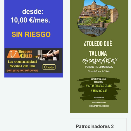
Patrocinadores 2