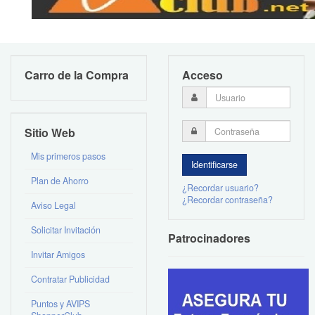
Carro de la Compra
Acceso
Sitio Web
Mis primeros pasos
Plan de Ahorro
¿Recordar usuario?
¿Recordar contraseña?
Aviso Legal
Solicitar Invitación
Patrocinadores
Invitar Amigos
Contratar Publicidad
Puntos y AVIPS