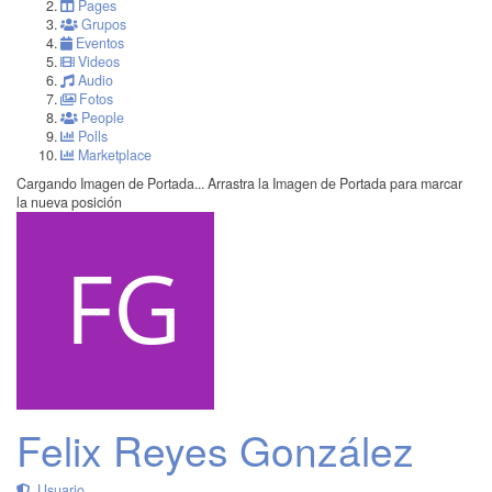
Pages
Grupos
Eventos
Videos
Audio
Fotos
People
Polls
Marketplace
Cargando Imagen de Portada...
Arrastra la Imagen de Portada para marcar
la nueva posición
Felix Reyes González
Usuario