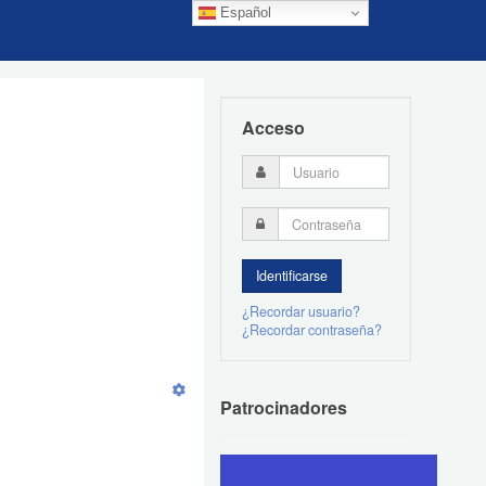
Español
Acceso
¿Recordar usuario?
¿Recordar contraseña?
Patrocinadores