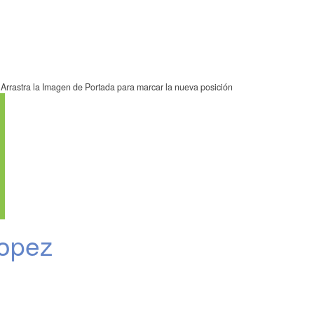
Arrastra la Imagen de Portada para marcar la nueva posición
opez