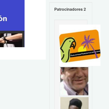
Patrocinadores 2