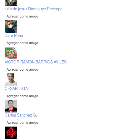
tulio de jesus Rodriguez Restrepo
Agregar como amigo
Jairo Peña
Agregar como amigo
VICTOR RAMON BARRIOS AVILES
Agregar como amigo
CESAR TIGA
Agregar como amigo
Carlos Sanchez G.
Agregar como amigo