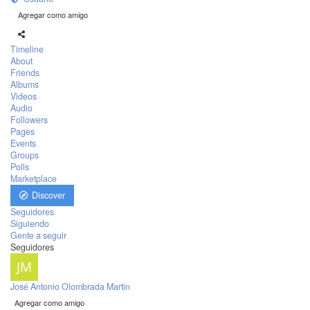
Agregar como amigo
Timeline
About
Friends
Albums
Videos
Audio
Followers
Pages
Events
Groups
Polls
Marketplace
Discover
Seguidores
Siguiendo
Gente a seguir
Seguidores
José Antonio Olombrada Martin
Agregar como amigo