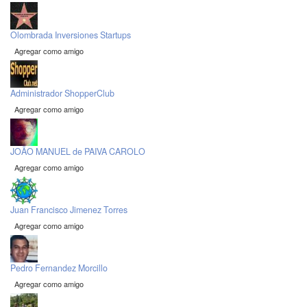
Olombrada Inversiones Startups
Agregar como amigo
Administrador ShopperClub
Agregar como amigo
JOÃO MANUEL de PAIVA CAROLO
Agregar como amigo
Juan Francisco Jimenez Torres
Agregar como amigo
Pedro Fernandez Morcillo
Agregar como amigo