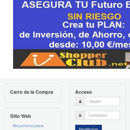
Carro de la Compra
Acceso
Sitio Web
Mis primeros pasos