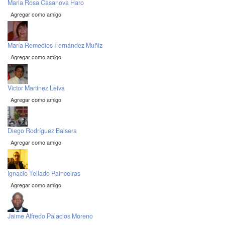
Maria Rosa Casanova Haro
Agregar como amigo
María Remedios Fernández Muñiz
Agregar como amigo
Victor Martinez Leiva
Agregar como amigo
Diego Rodríguez Balsera
Agregar como amigo
Ignacio Tellado Painceiras
Agregar como amigo
Jaime Alfredo Palacios Moreno