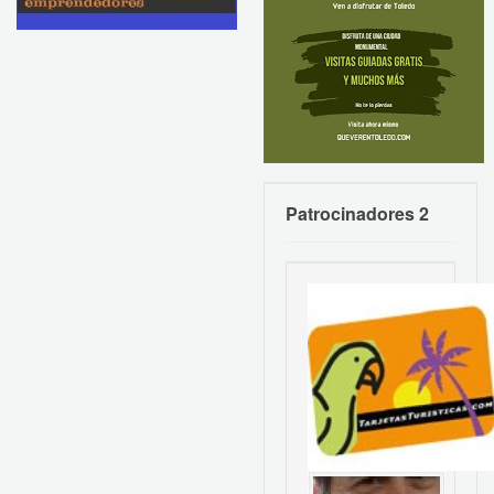
Patrocinadores 2