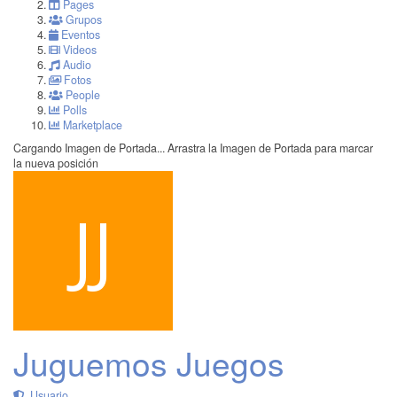
Pages
Grupos
Eventos
Videos
Audio
Fotos
People
Polls
Marketplace
Cargando Imagen de Portada...
Arrastra la Imagen de Portada para marcar
la nueva posición
Juguemos Juegos
Usuario