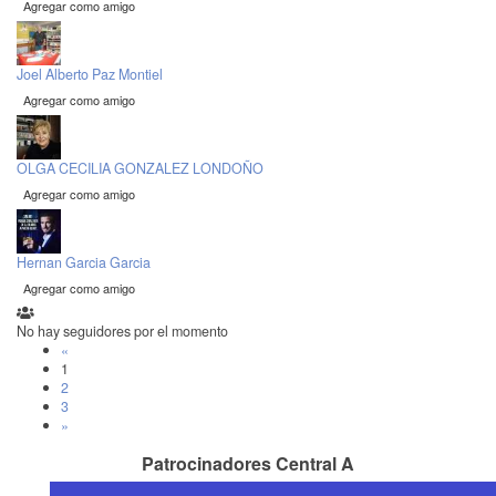
Agregar como amigo
Joel Alberto Paz Montiel
Agregar como amigo
OLGA CECILIA GONZALEZ LONDOÑO
Agregar como amigo
Hernan Garcia Garcia
Agregar como amigo
No hay seguidores por el momento
«
1
2
3
»
Patrocinadores Central A