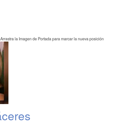
Arrastra la Imagen de Portada para marcar la nueva posición
áceres