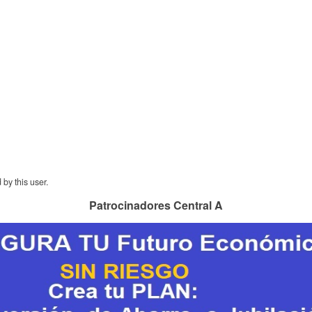
by this user.
Patrocinadores Central A