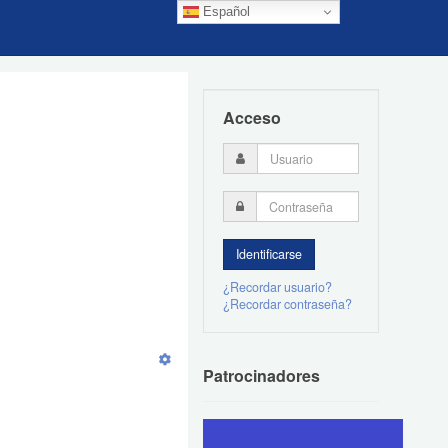
Español
Acceso
¿Recordar usuario?
¿Recordar contraseña?
Patrocinadores