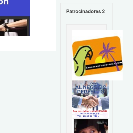
Patrocinadores 2