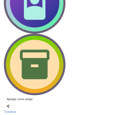
Agregar como amigo
Timeline