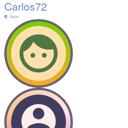
Carlos72
Socio