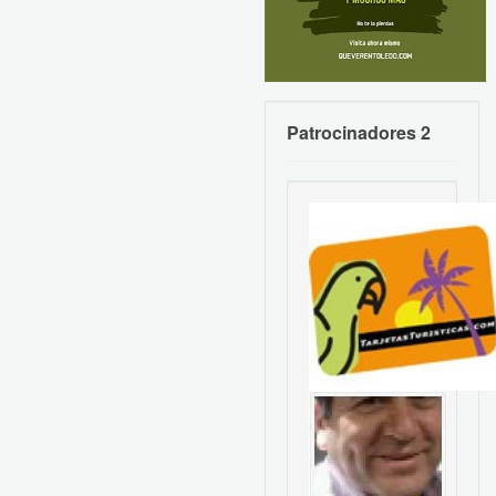
Patrocinadores 2