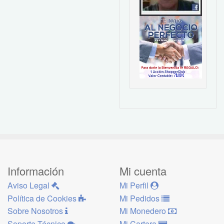
Información
Mi cuenta
Aviso Legal
Mi Perfil
Política de Cookies
Mi Pedidos
Sobre Nosotros
Mi Monedero
Soporte Técnico
Mi Cartera