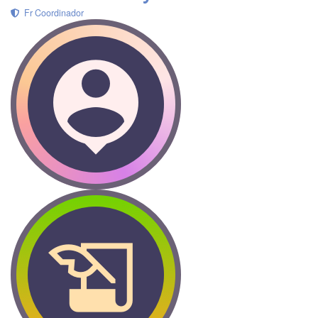
Fr Coordinador