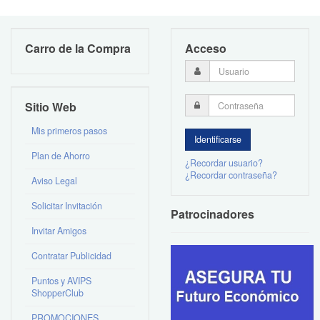
Carro de la Compra
Acceso
Sitio Web
Mis primeros pasos
Plan de Ahorro
¿Recordar usuario?
¿Recordar contraseña?
Aviso Legal
Solicitar Invitación
Patrocinadores
Invitar Amigos
Contratar Publicidad
Puntos y AVIPS
ShopperClub
PROMOCIONES