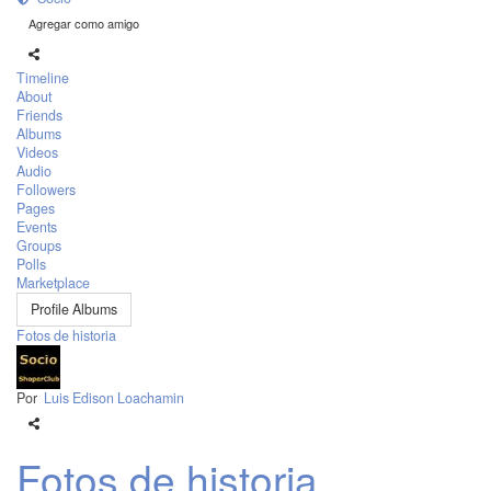
Agregar como amigo
Timeline
About
Friends
Albums
Videos
Audio
Followers
Pages
Events
Groups
Polls
Marketplace
Profile Albums
Fotos de historia
Por
Luis Edison Loachamin
Fotos de historia