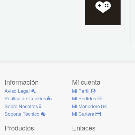
Información
Mi cuenta
Aviso Legal
Mi Perfil
Política de Cookies
Mi Pedidos
Sobre Nosotros
Mi Monedero
Soporte Técnico
Mi Cartera
Productos
Enlaces