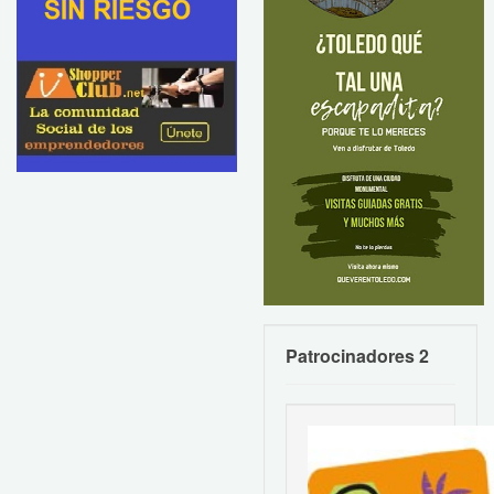
Patrocinadores 2