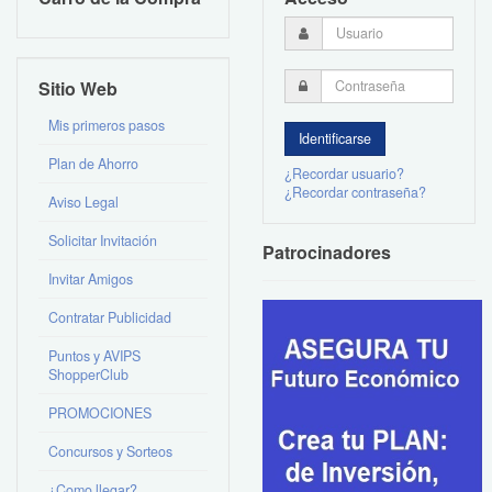
Sitio Web
Mis primeros pasos
Plan de Ahorro
¿Recordar usuario?
¿Recordar contraseña?
Aviso Legal
Solicitar Invitación
Patrocinadores
Invitar Amigos
Contratar Publicidad
Puntos y AVIPS
ShopperClub
PROMOCIONES
Concursos y Sorteos
¿Como llegar?