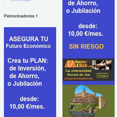
Patrocinadores 1