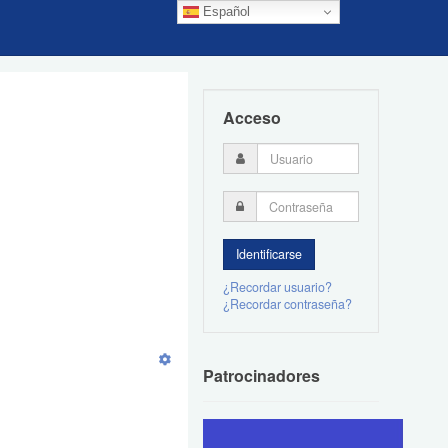
Español
Acceso
¿Recordar usuario?
¿Recordar contraseña?
Patrocinadores