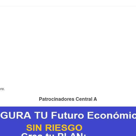
re.
Patrocinadores Central A