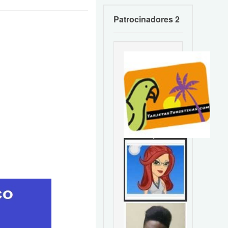
Patrocinadores 2