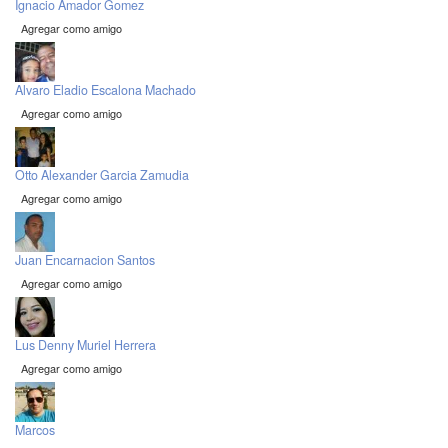
Ignacio Amador Gomez
Agregar como amigo
Alvaro Eladio Escalona Machado
Agregar como amigo
Otto Alexander Garcia Zamudia
Agregar como amigo
Juan Encarnacion Santos
Agregar como amigo
Lus Denny Muriel Herrera
Agregar como amigo
Marcos