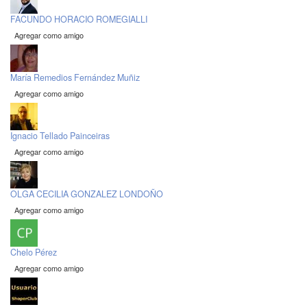
FACUNDO HORACIO ROMEGIALLI
Agregar como amigo
María Remedios Fernández Muñiz
Agregar como amigo
Ignacio Tellado Painceiras
Agregar como amigo
OLGA CECILIA GONZALEZ LONDOÑO
Agregar como amigo
Chelo Pérez
Agregar como amigo