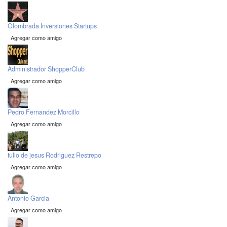
Olombrada Inversiones Startups
Agregar como amigo
Administrador ShopperClub
Agregar como amigo
Pedro Fernandez Morcillo
Agregar como amigo
tulio de jesus Rodriguez Restrepo
Agregar como amigo
Antonio Garcia
Agregar como amigo