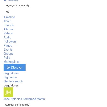
Agregar como amigo
Timeline
About
Friends
Albums
Videos
Audio
Followers
Pages
Events
Groups
Polls
Marketplace
Discover
Seguidores
Siguiendo
Gente a seguir
Seguidores
José Antonio Olombrada Martin
Agregar como amigo