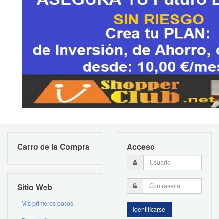
Carro de la Compra
Acceso
Sitio Web
Mis primeros pasos