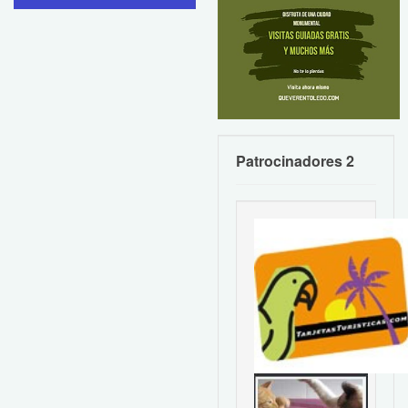
Patrocinadores 2