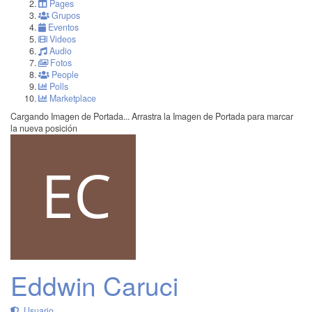
Pages
Grupos
Eventos
Videos
Audio
Fotos
People
Polls
Marketplace
Cargando Imagen de Portada...
Arrastra la Imagen de Portada para marcar
la nueva posición
Eddwin Caruci
Usuario