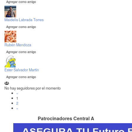
Agregar como amigo
Maidelis Labrada Torres
Agregar como amigo
Rubén Mendoza
Agregar como amigo
Ester Salvador Martín
Agregar como amigo
No hay seguidores por el momento
«
1
2
»
Patrocinadores Central A