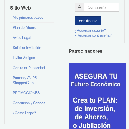
Sitio Web
Mis primeros pasos
Plan de Ahorro
¿Recordar usuario?
¿Recordar contraseña?
Aviso Legal
Solicitar Invitación
Patrocinadores
Invitar Amigos
Contratar Publicidad
Puntos y AVIPS
ShopperClub
PROMOCIONES
Concursos y Sorteos
¿Como llegar?