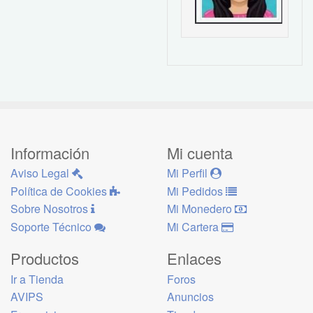
Información
Mi cuenta
Aviso Legal
Mi Perfil
Política de Cookies
Mi Pedidos
Sobre Nosotros
Mi Monedero
Soporte Técnico
Mi Cartera
Productos
Enlaces
Ir a Tienda
Foros
AVIPS
Anuncios