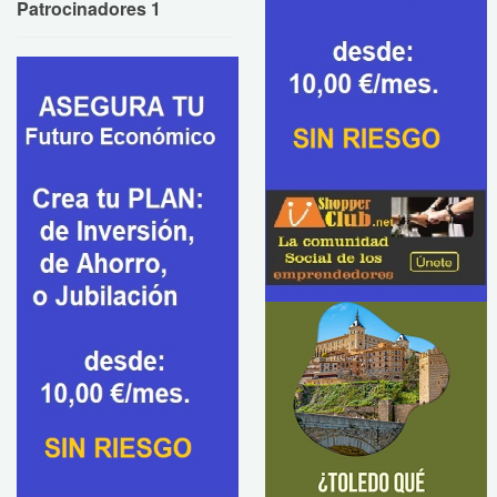
Patrocinadores 1