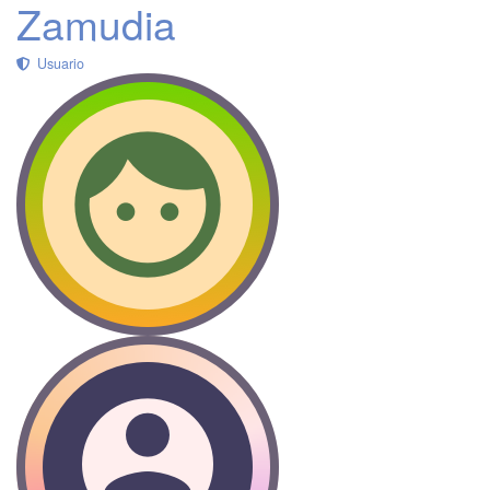
Zamudia
Usuario