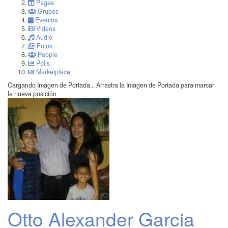
Pages
Grupos
Eventos
Videos
Audio
Fotos
People
Polls
Marketplace
Cargando Imagen de Portada...
Arrastra la Imagen de Portada para marcar
la nueva posición
Otto Alexander Garcia