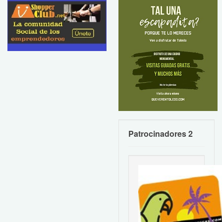
Patrocinadores 2