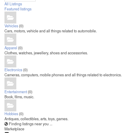
All Listings
Featured listings
Vehicles
(0)
Cars, motors, vehicle and all things related to automobile.
Apparel
(0)
Clothes, watches, jewellery, shoes and accessories.
Electronics
(0)
Cameras, computers, mobile phones and all things related to electronics.
Entertainment
(0)
Book, films, music.
Hobbies
(0)
Antiques, collectibles, arts, toys, games.
Finding listings near you ...
Marketplace