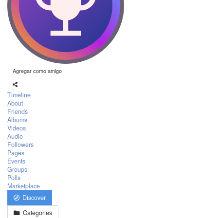
Agregar como amigo
Timeline
About
Friends
Albums
Videos
Audio
Followers
Pages
Events
Groups
Polls
Marketplace
Discover
Categories