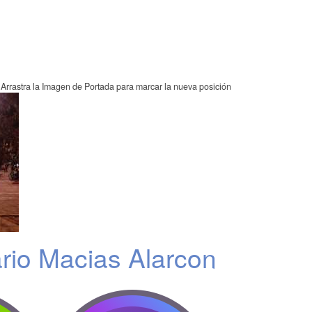
Arrastra la Imagen de Portada para marcar la nueva posición
rio Macias Alarcon