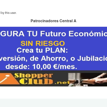
by this user.
Patrocinadores Central A