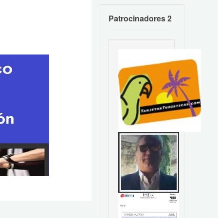
Patrocinadores 2