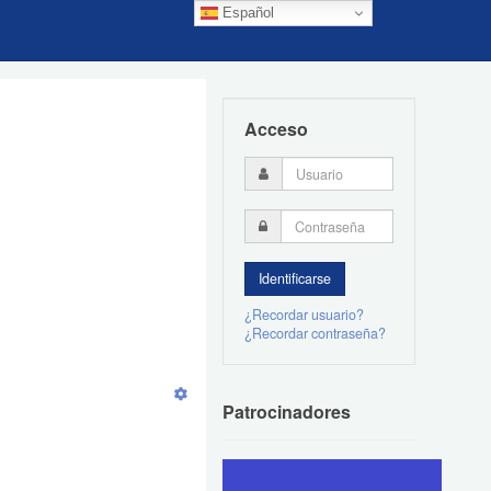
Español
Acceso
¿Recordar usuario?
¿Recordar contraseña?
Patrocinadores