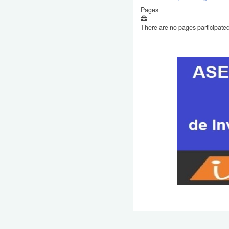
Pages
There are no pages participated 