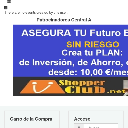
There are no events created by this user.
Patrocinadores Central A
Carro de la Compra
Acceso