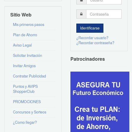
Sitio Web
Mis primeros pasos
Plan de Ahorro
¿Recordar usuario?
¿Recordar contraseña?
Aviso Legal
Solicitar Invitación
Patrocinadores
Invitar Amigos
Contratar Publicidad
Puntos y AVIPS
ShopperClub
PROMOCIONES
Concursos y Sorteos
¿Como llegar?