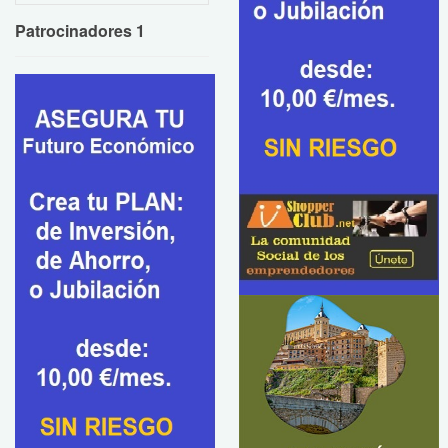
Patrocinadores 1