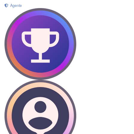
Agente