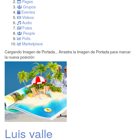
Pages
Grupos
Eventos
Videos
Audio
Fotos
People
Polls
Marketplace
Cargando Imagen de Portada...
Arrastra la Imagen de Portada para marcar
la nueva posición
Luis valle