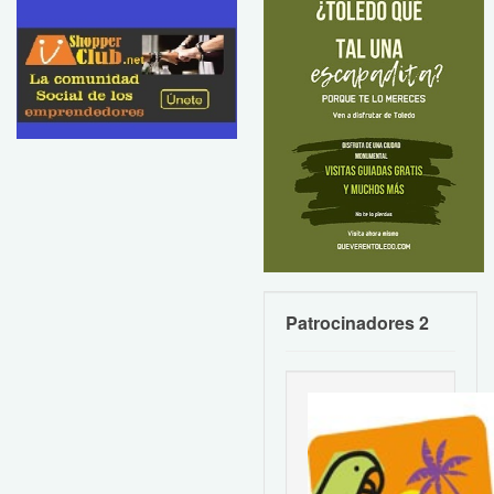
Patrocinadores 2