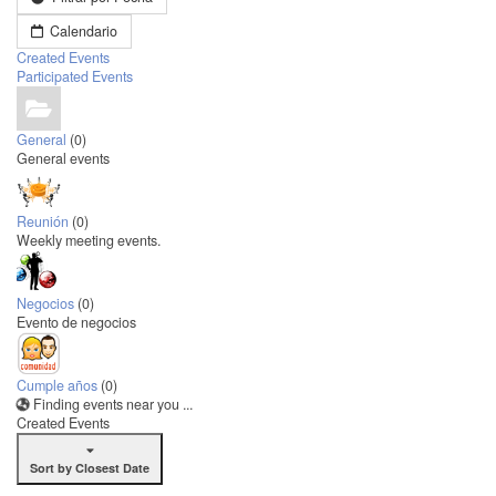
Calendario
Created Events
Participated Events
General
(0)
General events
Reunión
(0)
Weekly meeting events.
Negocios
(0)
Evento de negocios
Cumple años
(0)
Finding events near you ...
Created Events
Sort by Closest Date