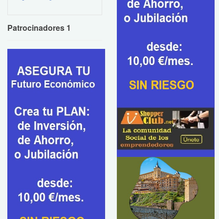
Patrocinadores 1