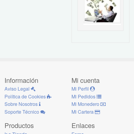
Información
Mi cuenta
Aviso Legal
Mi Perfil
Política de Cookies
Mi Pedidos
Sobre Nosotros
Mi Monedero
Soporte Técnico
Mi Cartera
Productos
Enlaces