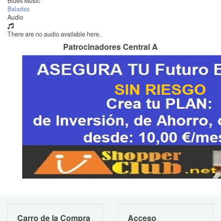
Blues Music
Baladas
Audio
There are no audio available here.
Patrocinadores Central A
Carro de la Compra
Acceso