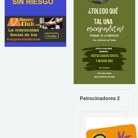
Patrocinadores 2