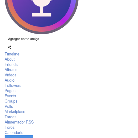
Agregar como amigo
Timeline
About
Friends
Albums
Videos
Audio
Followers
Pages
Events
Groups
Polls
Marketplace
Tareas
Alimentador RSS
Foros
Calendario