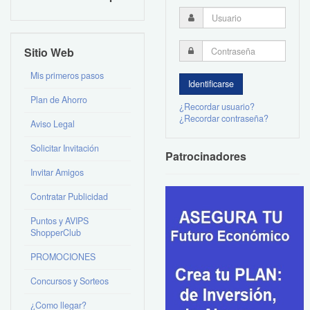
Sitio Web
Mis primeros pasos
Plan de Ahorro
¿Recordar usuario?
¿Recordar contraseña?
Aviso Legal
Solicitar Invitación
Patrocinadores
Invitar Amigos
Contratar Publicidad
Puntos y AVIPS
ShopperClub
PROMOCIONES
Concursos y Sorteos
¿Como llegar?