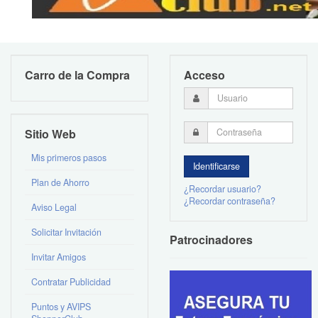
Carro de la Compra
Acceso
Sitio Web
Mis primeros pasos
Plan de Ahorro
¿Recordar usuario?
¿Recordar contraseña?
Aviso Legal
Solicitar Invitación
Patrocinadores
Invitar Amigos
Contratar Publicidad
Puntos y AVIPS