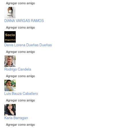
Agregar como amigo
DIANA VARGAS RAMOS
Agregar como amigo
Denis Lorena Dueñas Dueñas
Agregar como amigo
Rodrigo Candela
Agregar como amigo
Luis Bauza Caballero
Agregar como amigo
Karla Barragan
Agregar como amigo