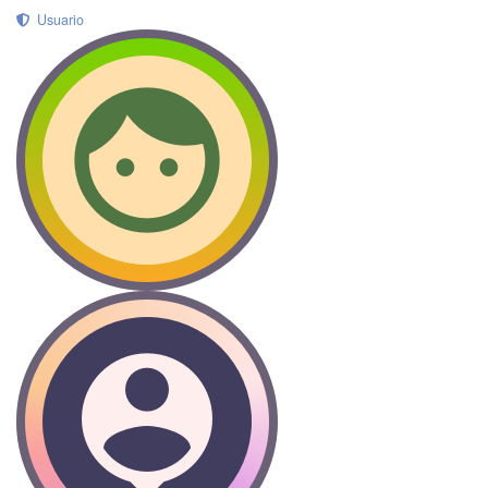
Usuario