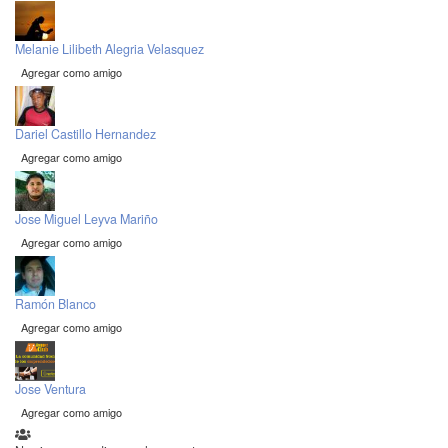
Melanie Lilibeth Alegria Velasquez
Agregar como amigo
Dariel Castillo Hernandez
Agregar como amigo
Jose Miguel Leyva Mariño
Agregar como amigo
Ramón Blanco
Agregar como amigo
Jose Ventura
Agregar como amigo