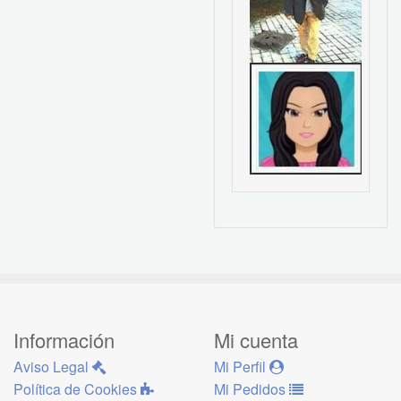
Información
Mi cuenta
Aviso Legal
Mi Perfil
Política de Cookies
Mi Pedidos