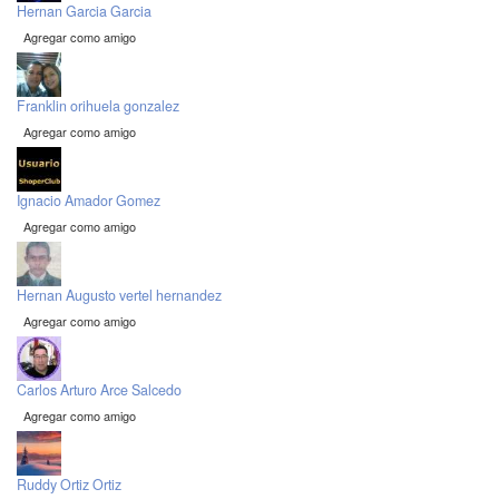
Hernan Garcia Garcia
Agregar como amigo
Franklin orihuela gonzalez
Agregar como amigo
Ignacio Amador Gomez
Agregar como amigo
Hernan Augusto vertel hernandez
Agregar como amigo
Carlos Arturo Arce Salcedo
Agregar como amigo
Ruddy Ortiz Ortiz