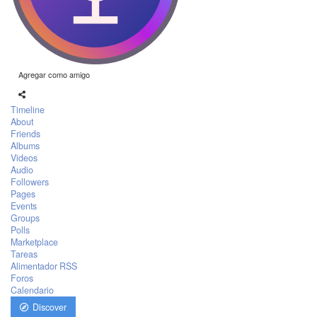
Agregar como amigo
Timeline
About
Friends
Albums
Videos
Audio
Followers
Pages
Events
Groups
Polls
Marketplace
Tareas
Alimentador RSS
Foros
Calendario
Discover