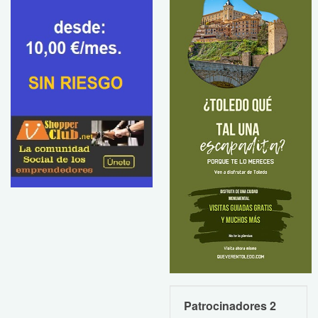
Patrocinadores 2