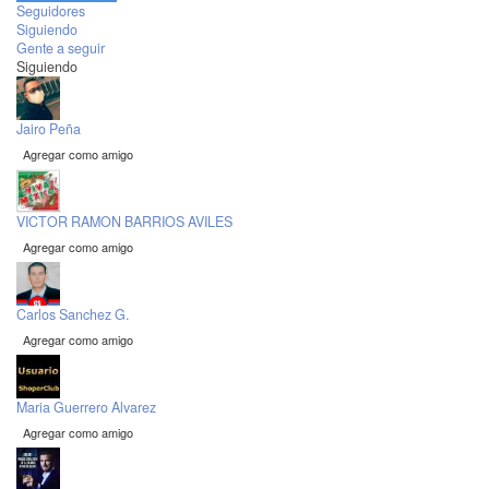
Seguidores
Siguiendo
Gente a seguir
Siguiendo
Jairo Peña
Agregar como amigo
VICTOR RAMON BARRIOS AVILES
Agregar como amigo
Carlos Sanchez G.
Agregar como amigo
Maria Guerrero Alvarez
Agregar como amigo