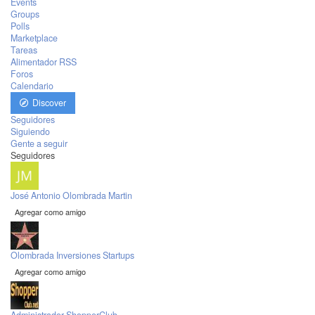
Events
Groups
Polls
Marketplace
Tareas
Alimentador RSS
Foros
Calendario
Discover
Seguidores
Siguiendo
Gente a seguir
Seguidores
José Antonio Olombrada Martin
Agregar como amigo
Olombrada Inversiones Startups
Agregar como amigo