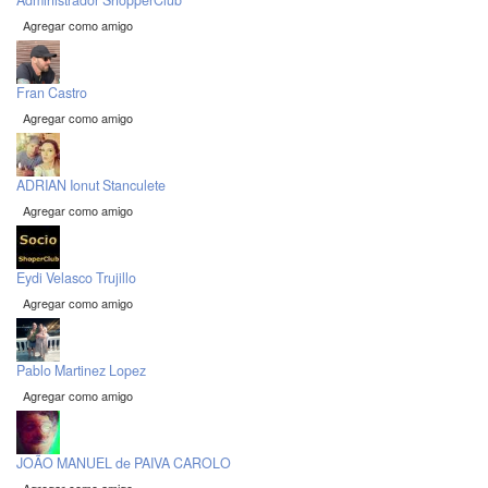
Administrador ShopperClub
Agregar como amigo
Fran Castro
Agregar como amigo
ADRIAN Ionut Stanculete
Agregar como amigo
Eydi Velasco Trujillo
Agregar como amigo
Pablo Martinez Lopez
Agregar como amigo
JOÃO MANUEL de PAIVA CAROLO