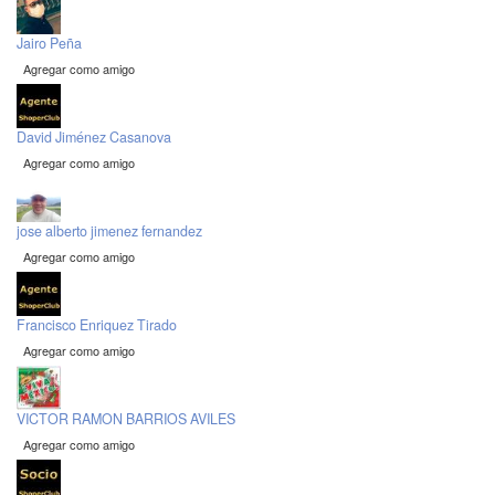
Jairo Peña
Agregar como amigo
David Jiménez Casanova
Agregar como amigo
jose alberto jimenez fernandez
Agregar como amigo
Francisco Enriquez Tirado
Agregar como amigo
VICTOR RAMON BARRIOS AVILES
Agregar como amigo