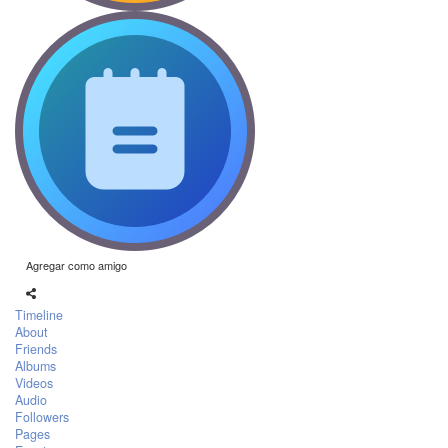
Agregar como amigo
Timeline
About
Friends
Albums
Videos
Audio
Followers
Pages