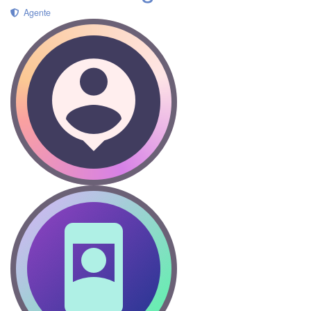
Agente