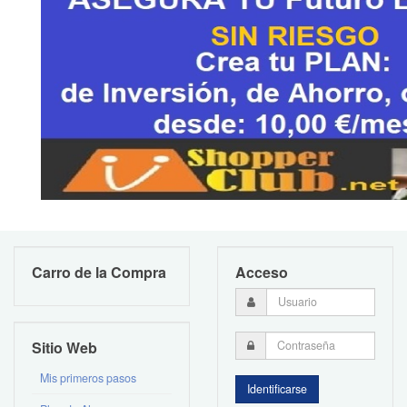
Carro de la Compra
Acceso
Sitio Web
Mis primeros pasos