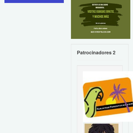
Patrocinadores 2