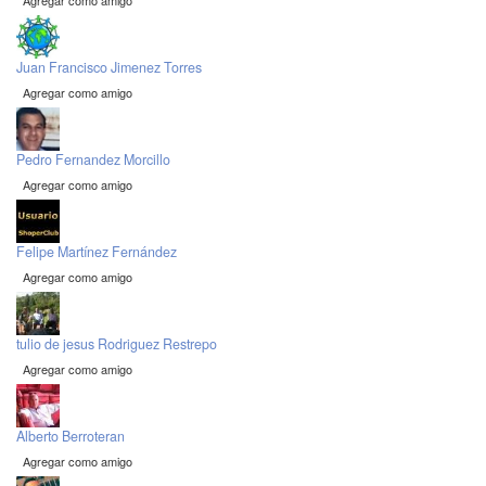
Agregar como amigo
Juan Francisco Jimenez Torres
Agregar como amigo
Pedro Fernandez Morcillo
Agregar como amigo
Felipe Martínez Fernández
Agregar como amigo
tulio de jesus Rodriguez Restrepo
Agregar como amigo
Alberto Berroteran
Agregar como amigo