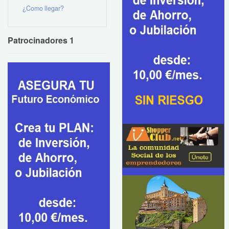
¿Como llegar?
Patrocinadores 1