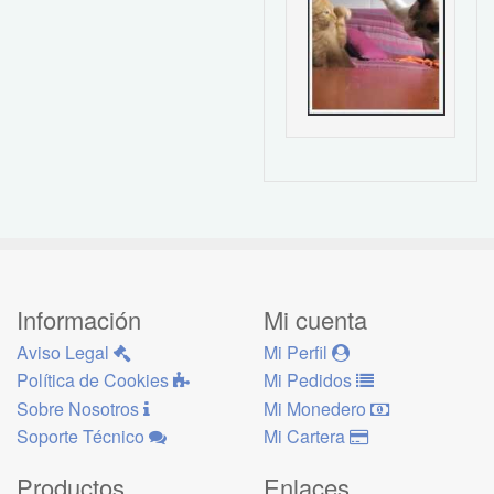
Información
Mi cuenta
Aviso Legal
Mi Perfil
Política de Cookies
Mi Pedidos
Sobre Nosotros
Mi Monedero
Soporte Técnico
Mi Cartera
Productos
Enlaces