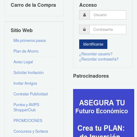
Carro de la Compra
Acceso
Sitio Web
Mis primeros pasos
Plan de Ahorro
¿Recordar usuario?
¿Recordar contraseña?
Aviso Legal
Solicitar Invitación
Patrocinadores
Invitar Amigos
Contratar Publicidad
Puntos y AVIPS
ShopperClub
PROMOCIONES
Concursos y Sorteos