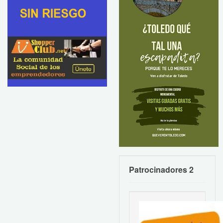
Patrocinadores 2