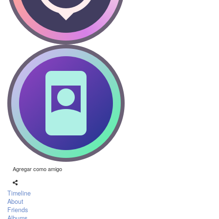
Agregar como amigo
Timeline
About
Friends
Albums