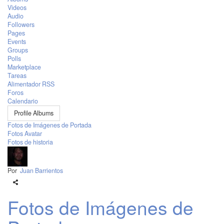
Videos
Audio
Followers
Pages
Events
Groups
Polls
Marketplace
Tareas
Alimentador RSS
Foros
Calendario
Profile Albums
Fotos de Imágenes de Portada
Fotos Avatar
Fotos de historia
Por
Juan Barrientos
Fotos de Imágenes de