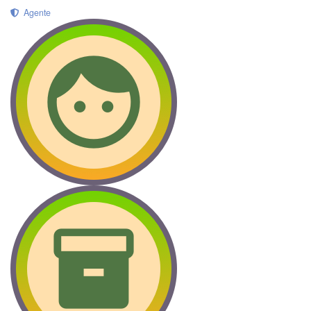
Agente