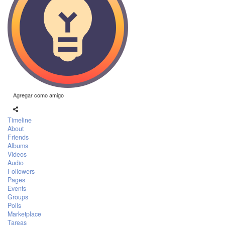
Agregar como amigo
Timeline
About
Friends
Albums
Videos
Audio
Followers
Pages
Events
Groups
Polls
Marketplace
Tareas