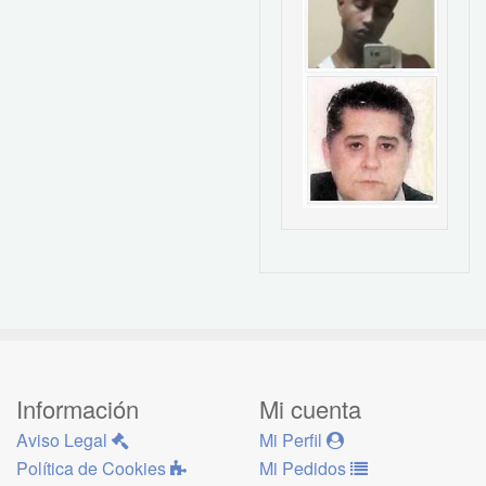
Información
Mi cuenta
Aviso Legal
Mi Perfil
Política de Cookies
Mi Pedidos