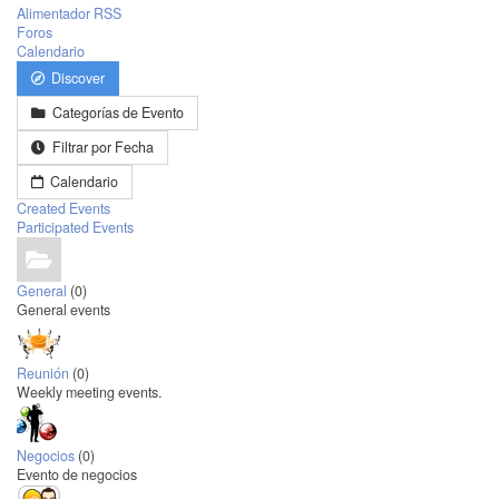
Alimentador RSS
Foros
Calendario
Discover
Categorías de Evento
Filtrar por Fecha
Calendario
Created Events
Participated Events
General
(0)
General events
Reunión
(0)
Weekly meeting events.
Negocios
(0)
Evento de negocios