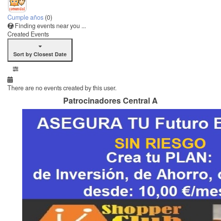
Cumple años
(0)
Finding events near you ...
Created Events
Sort by Closest Date
There are no events created by this user.
Patrocinadores Central A