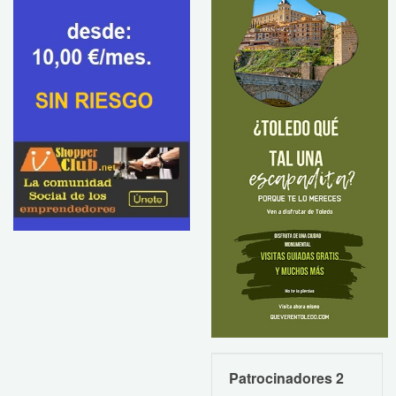
Patrocinadores 2