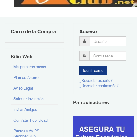
Carro de la Compra
Acceso
Sitio Web
Mis primeros pasos
Plan de Ahorro
¿Recordar usuario?
¿Recordar contraseña?
Aviso Legal
Solicitar Invitación
Patrocinadores
Invitar Amigos
Contratar Publicidad
Puntos y AVIPS
ShopperClub