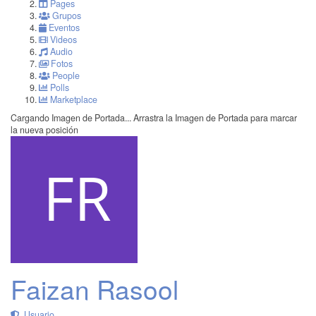
Pages
Grupos
Eventos
Videos
Audio
Fotos
People
Polls
Marketplace
Cargando Imagen de Portada...
Arrastra la Imagen de Portada para marcar
la nueva posición
Faizan Rasool
Usuario