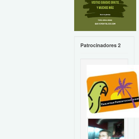
Patrocinadores 2