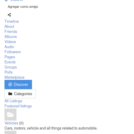
Agregar como amigo
Timeline
About
Friends
Albums
Videos
Audio
Followers
Pages
Events
Groups
Polls
Marketplace
Discover
Categories
All Listings
Featured listings
Vehicles
(0)
Cars, motors, vehicle and all things related to automobile.