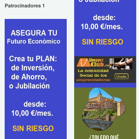
Patrocinadores 1