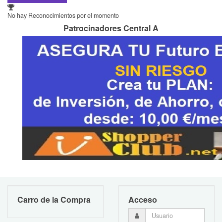
No hay Reconocimientos por el momento
Patrocinadores Central A
Carro de la Compra
Acceso