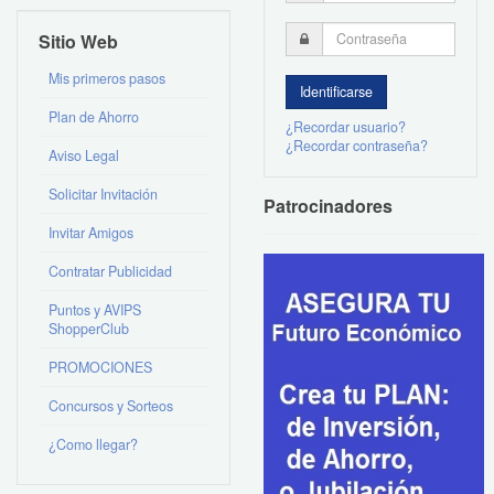
Sitio Web
Mis primeros pasos
Plan de Ahorro
¿Recordar usuario?
¿Recordar contraseña?
Aviso Legal
Solicitar Invitación
Patrocinadores
Invitar Amigos
Contratar Publicidad
Puntos y AVIPS
ShopperClub
PROMOCIONES
Concursos y Sorteos
¿Como llegar?