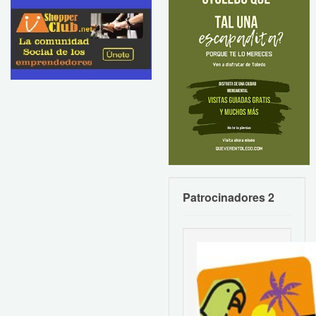
Patrocinadores 2