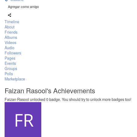
Agregar como amigo
Timeline
About
Friends
Albums
Videos
Audio
Followers
Pages
Events
Groups
Polls
Marketplace
Faizan Rasool's Achievements
Faizan Rasool unlocked 0 badge. You should try to unlock more badges too!