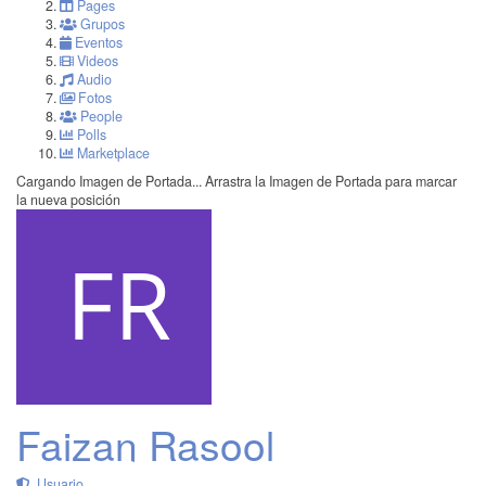
Pages
Grupos
Eventos
Videos
Audio
Fotos
People
Polls
Marketplace
Cargando Imagen de Portada...
Arrastra la Imagen de Portada para marcar
la nueva posición
Faizan Rasool
Usuario