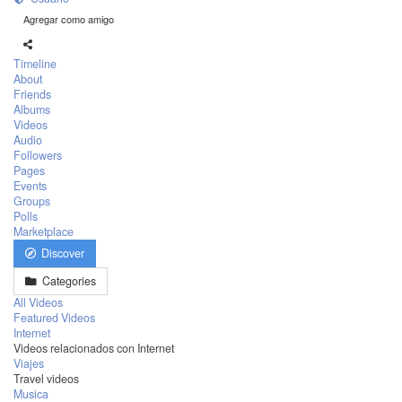
Agregar como amigo
Timeline
About
Friends
Albums
Videos
Audio
Followers
Pages
Events
Groups
Polls
Marketplace
Discover
Categories
All Videos
Featured Videos
Internet
Videos relacionados con Internet
Viajes
Travel videos
Musica