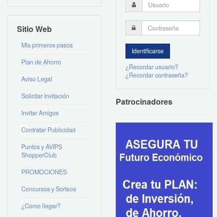
Sitio Web
Mis primeros pasos
Plan de Ahorro
¿Recordar usuario?
¿Recordar contraseña?
Aviso Legal
Solicitar Invitación
Patrocinadores
Invitar Amigos
Contratar Publicidad
Puntos y AVIPS
ShopperClub
PROMOCIONES
Concursos y Sorteos
¿Como llegar?