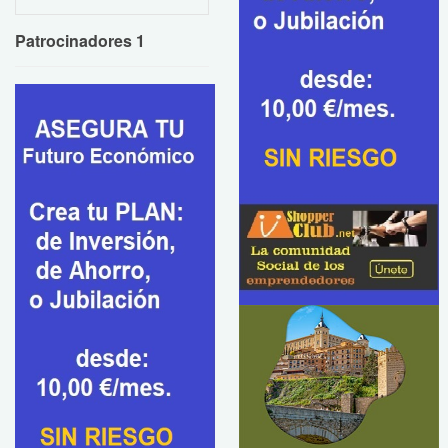
Patrocinadores 1