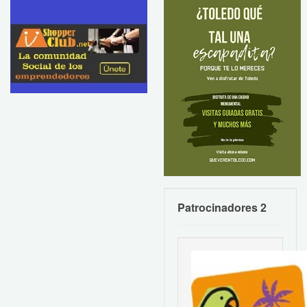
Patrocinadores 2