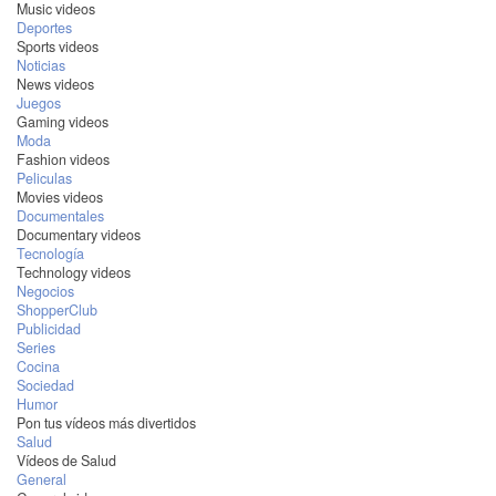
Music videos
Deportes
Sports videos
Noticias
News videos
Juegos
Gaming videos
Moda
Fashion videos
Peliculas
Movies videos
Documentales
Documentary videos
Tecnología
Technology videos
Negocios
ShopperClub
Publicidad
Series
Cocina
Sociedad
Humor
Pon tus vídeos más divertidos
Salud
Vídeos de Salud
General