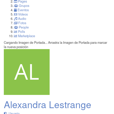
Pages
Grupos
Eventos
Videos
Audio
Fotos
People
Polls
Marketplace
Cargando Imagen de Portada...
Arrastra la Imagen de Portada para marcar
la nueva posición
Alexandra Lestrange
Usuario