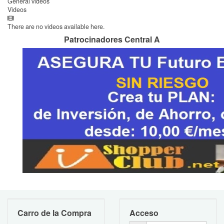
General videos
Videos
There are no videos available here.
Patrocinadores Central A
Carro de la Compra
Acceso