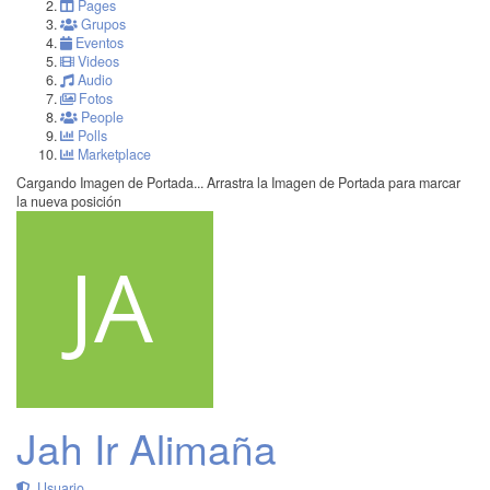
Pages
Grupos
Eventos
Videos
Audio
Fotos
People
Polls
Marketplace
Cargando Imagen de Portada...
Arrastra la Imagen de Portada para marcar
la nueva posición
Jah Ir Alimaña
Usuario