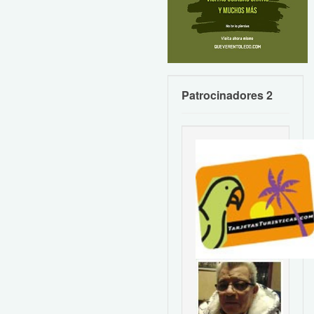
Patrocinadores 2