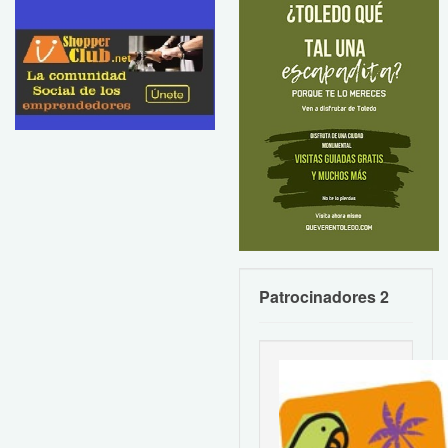
Patrocinadores 2