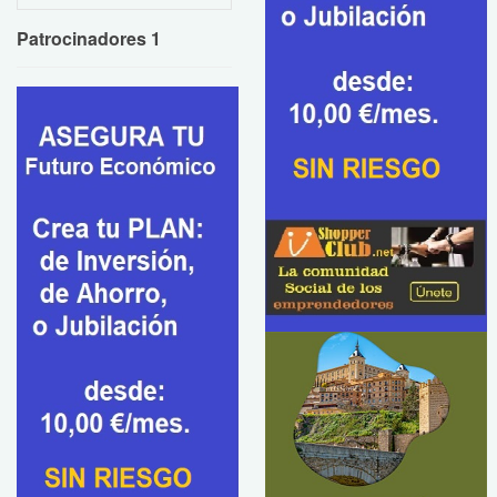
Patrocinadores 1