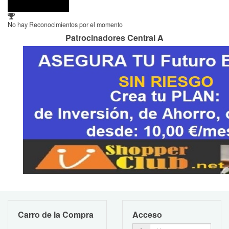
No hay Reconocimientos por el momento
Patrocinadores Central A
Carro de la Compra
Acceso