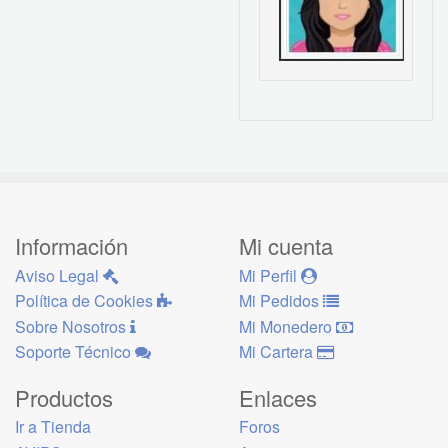
Información
Mi cuenta
Aviso Legal
Mi Perfil
Política de Cookies
Mi Pedidos
Sobre Nosotros
Mi Monedero
Soporte Técnico
Mi Cartera
Productos
Enlaces
Ir a Tienda
Foros