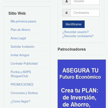
Sitio Web
Mis primeros pasos
Plan de Ahorro
¿Recordar usuario?
¿Recordar contraseña?
Aviso Legal
Solicitar Invitación
Patrocinadores
Invitar Amigos
Contratar Publicidad
Puntos y AVIPS
ShopperClub
PROMOCIONES
Concursos y Sorteos
¿Como llegar?