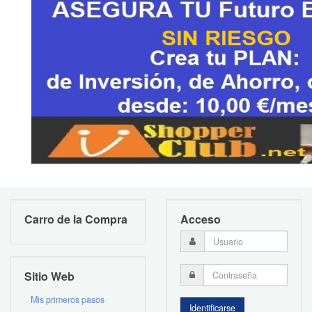
Carro de la Compra
Acceso
Sitio Web
Mis primeros pasos