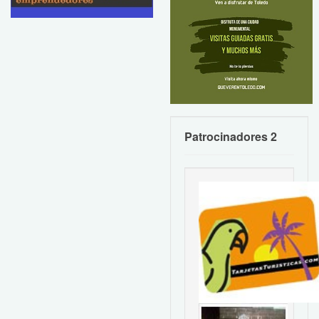
Patrocinadores 2