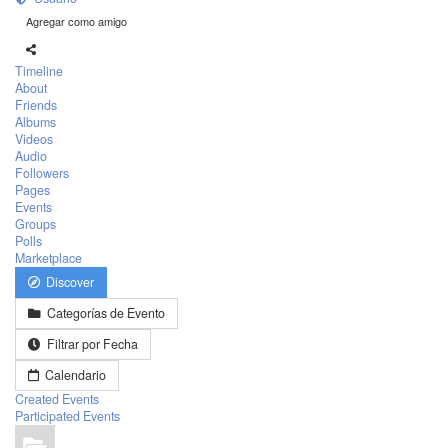
Agregar como amigo
Timeline
About
Friends
Albums
Videos
Audio
Followers
Pages
Events
Groups
Polls
Marketplace
Discover
Categorías de Evento
Filtrar por Fecha
Calendario
Created Events
Participated Events