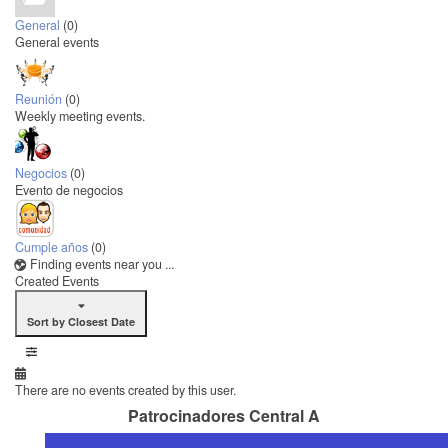
General
(0)
General events
Reunión
(0)
Weekly meeting events.
Negocios
(0)
Evento de negocios
Cumple años
(0)
Finding events near you ...
Created Events
Sort by Closest Date
There are no events created by this user.
Patrocinadores Central A