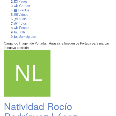
Pages
Grupos
Eventos
Videos
Audio
Fotos
People
Polls
Marketplace
Cargando Imagen de Portada...
Arrastra la Imagen de Portada para marcar
la nueva posición
Natividad Rocío