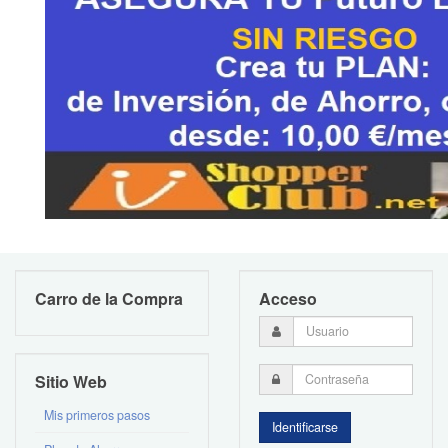
Carro de la Compra
Acceso
Sitio Web
Mis primeros pasos