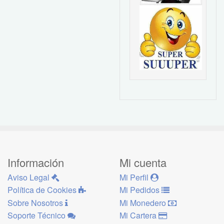
Información
Mi cuenta
Aviso Legal
Mi Perfil
Política de Cookies
Mi Pedidos
Sobre Nosotros
Mi Monedero
Soporte Técnico
Mi Cartera