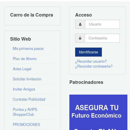
Carro de la Compra
Acceso
Sitio Web
Mis primeros pasos
Plan de Ahorro
¿Recordar usuario?
¿Recordar contraseña?
Aviso Legal
Solicitar Invitación
Patrocinadores
Invitar Amigos
Contratar Publicidad
Puntos y AVIPS
ShopperClub
PROMOCIONES