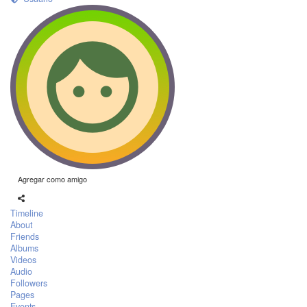
Agregar como amigo
Timeline
About
Friends
Albums
Videos
Audio
Followers
Pages
Events