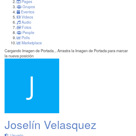
Pages
Grupos
Eventos
Videos
Audio
Fotos
People
Polls
Marketplace
Cargando Imagen de Portada...
Arrastra la Imagen de Portada para marcar
la nueva posición
Joselín Velasquez
Usuario