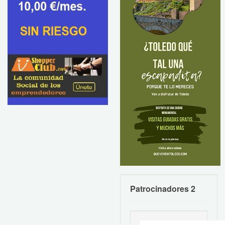
Patrocinadores 2