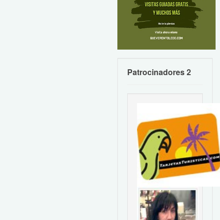
Patrocinadores 2