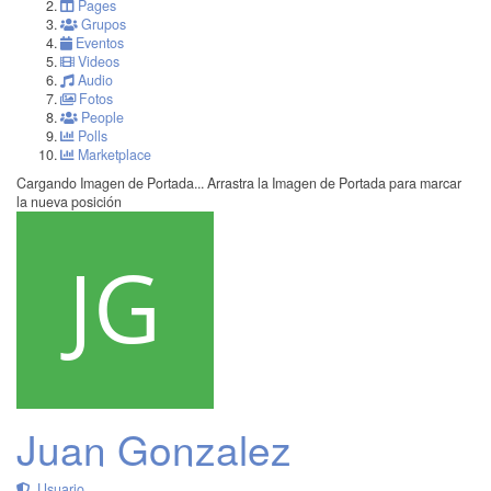
Pages
Grupos
Eventos
Videos
Audio
Fotos
People
Polls
Marketplace
Cargando Imagen de Portada...
Arrastra la Imagen de Portada para marcar
la nueva posición
Juan Gonzalez
Usuario