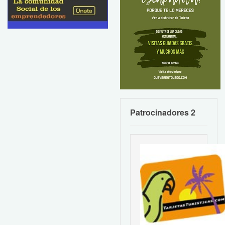
Patrocinadores 2