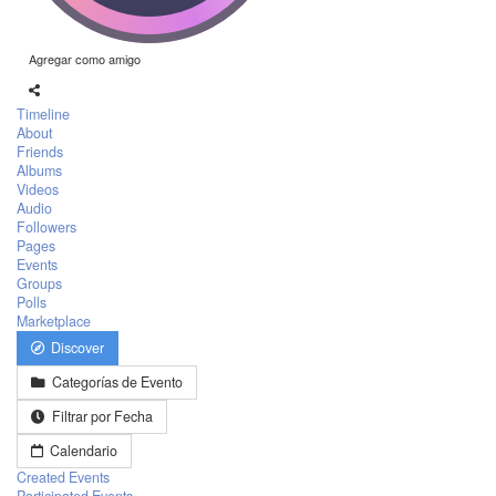
Agregar como amigo
Timeline
About
Friends
Albums
Videos
Audio
Followers
Pages
Events
Groups
Polls
Marketplace
Discover
Categorías de Evento
Filtrar por Fecha
Calendario
Created Events