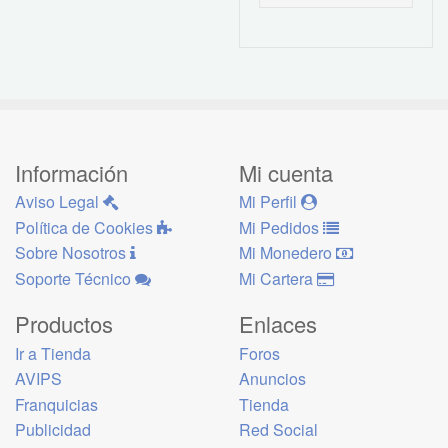
Información
Mi cuenta
Aviso Legal
Mi Perfil
Política de Cookies
Mi Pedidos
Sobre Nosotros
Mi Monedero
Soporte Técnico
Mi Cartera
Productos
Enlaces
Ir a Tienda
Foros
AVIPS
Anuncios
Franquicias
Tienda
Publicidad
Red Social