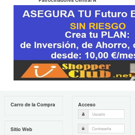
Carro de la Compra
Acceso
Sitio Web