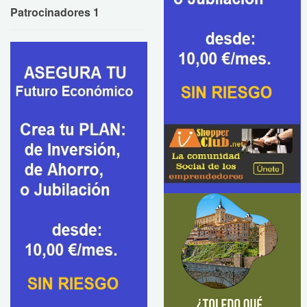
Patrocinadores 1