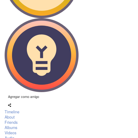
Agregar como amigo
Timeline
About
Friends
Albums
Videos