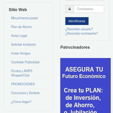
Sitio Web
Mis primeros pasos
Plan de Ahorro
¿Recordar usuario?
¿Recordar contraseña?
Aviso Legal
Solicitar Invitación
Patrocinadores
Invitar Amigos
Contratar Publicidad
Puntos y AVIPS
ShopperClub
PROMOCIONES
Concursos y Sorteos
¿Como llegar?