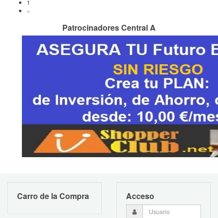
1
»
Patrocinadores Central A
Carro de la Compra
Acceso