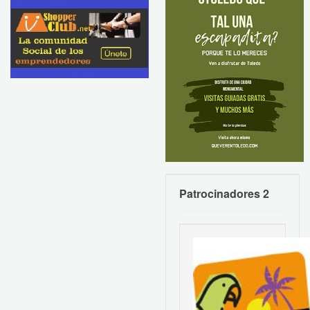
Patrocinadores 2