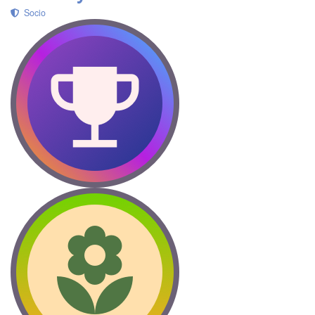
Socio