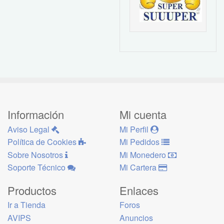
Información
Mi cuenta
Aviso Legal
Mi Perfil
Política de Cookies
Mi Pedidos
Sobre Nosotros
Mi Monedero
Soporte Técnico
Mi Cartera
Productos
Enlaces
Ir a Tienda
Foros
AVIPS
Anuncios