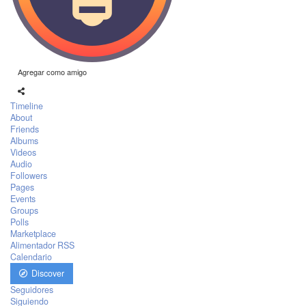
Agregar como amigo
Timeline
About
Friends
Albums
Videos
Audio
Followers
Pages
Events
Groups
Polls
Marketplace
Alimentador RSS
Calendario
Discover
Seguidores
Siguiendo