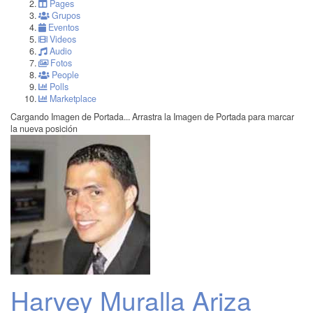
Pages
Grupos
Eventos
Videos
Audio
Fotos
People
Polls
Marketplace
Cargando Imagen de Portada...
Arrastra la Imagen de Portada para marcar
la nueva posición
Harvey Muralla Ariza