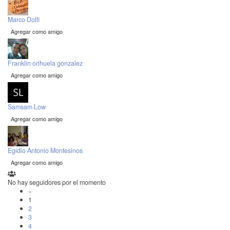
Marco Dolfi
Agregar como amigo
Franklin orihuela gonzalez
Agregar como amigo
Samsam Low
Agregar como amigo
Egidio Antonio Montesinos
Agregar como amigo
No hay seguidores por el momento
«
1
2
3
4