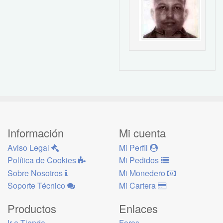
Información
Mi cuenta
Aviso Legal
Mi Perfil
Política de Cookies
Mi Pedidos
Sobre Nosotros
Mi Monedero
Soporte Técnico
Mi Cartera
Productos
Enlaces
Ir a Tienda
Foros