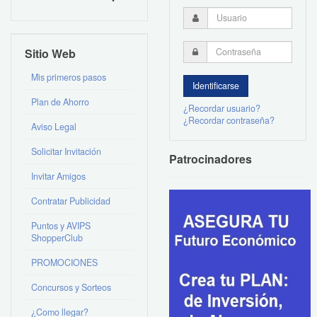
Sitio Web
Mis primeros pasos
Plan de Ahorro
¿Recordar usuario?
¿Recordar contraseña?
Aviso Legal
Solicitar Invitación
Patrocinadores
Invitar Amigos
Contratar Publicidad
Puntos y AVIPS
ShopperClub
PROMOCIONES
Concursos y Sorteos
¿Como llegar?