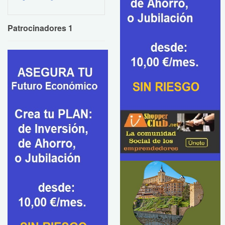
Patrocinadores 1