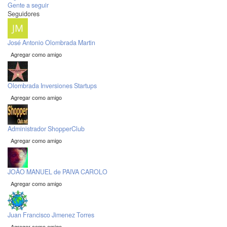
Gente a seguir
Seguidores
José Antonio Olombrada Martin
Agregar como amigo
Olombrada Inversiones Startups
Agregar como amigo
Administrador ShopperClub
Agregar como amigo
JOÃO MANUEL de PAIVA CAROLO
Agregar como amigo
Juan Francisco Jimenez Torres
Agregar como amigo