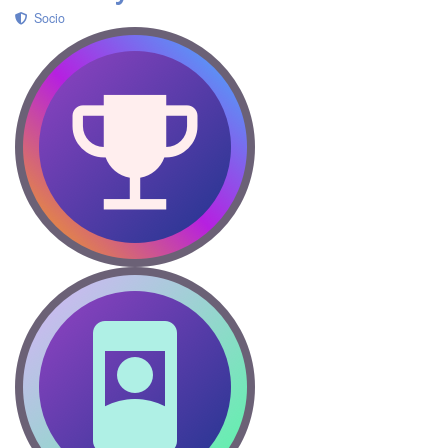
Socio