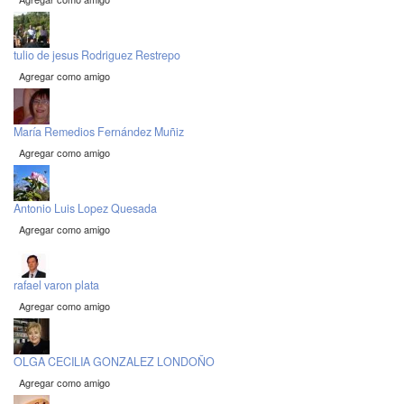
tulio de jesus Rodriguez Restrepo
Agregar como amigo
María Remedios Fernández Muñiz
Agregar como amigo
Antonio Luis Lopez Quesada
Agregar como amigo
rafael varon plata
Agregar como amigo
OLGA CECILIA GONZALEZ LONDOÑO
Agregar como amigo