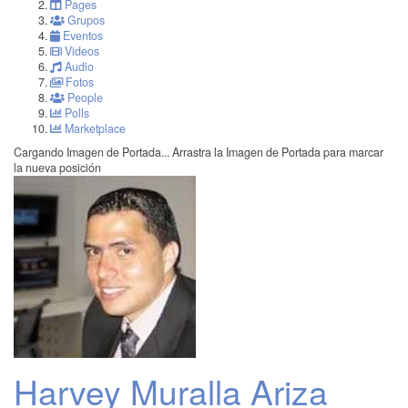
Pages
Grupos
Eventos
Videos
Audio
Fotos
People
Polls
Marketplace
Cargando Imagen de Portada...
Arrastra la Imagen de Portada para marcar
la nueva posición
Harvey Muralla Ariza