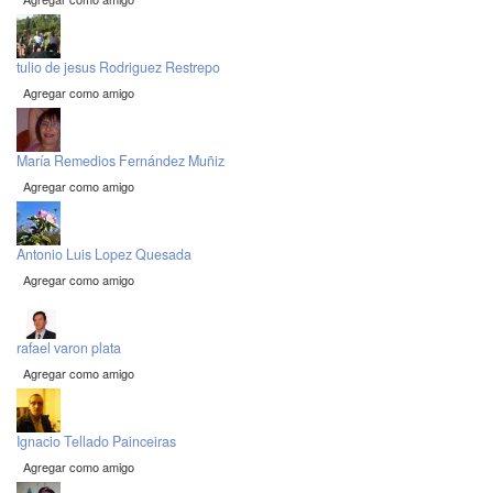
tulio de jesus Rodriguez Restrepo
Agregar como amigo
María Remedios Fernández Muñiz
Agregar como amigo
Antonio Luis Lopez Quesada
Agregar como amigo
rafael varon plata
Agregar como amigo
Ignacio Tellado Painceiras
Agregar como amigo