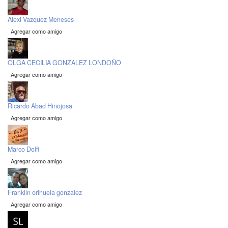
Alexi Vazquez Meneses
Agregar como amigo
OLGA CECILIA GONZALEZ LONDOÑO
Agregar como amigo
Ricardo Abad Hinojosa
Agregar como amigo
Marco Dolfi
Agregar como amigo
Franklin orihuela gonzalez
Agregar como amigo