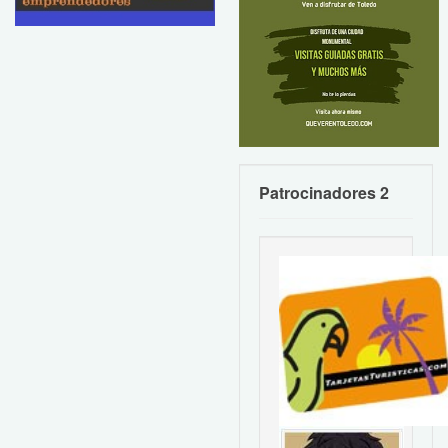
Patrocinadores 2