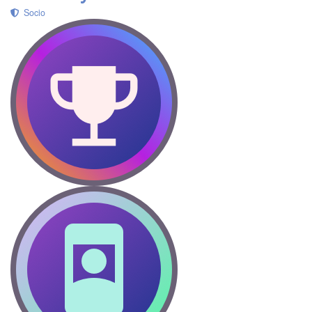
Socio