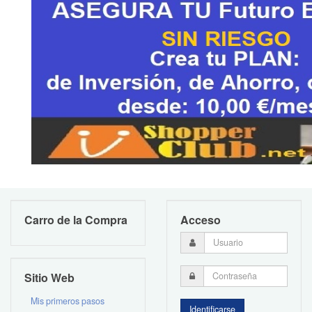
Carro de la Compra
Acceso
Sitio Web
Mis primeros pasos