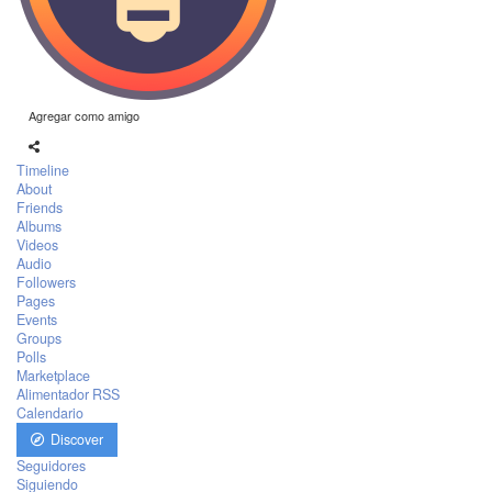
Agregar como amigo
Timeline
About
Friends
Albums
Videos
Audio
Followers
Pages
Events
Groups
Polls
Marketplace
Alimentador RSS
Calendario
Discover
Seguidores
Siguiendo