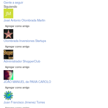
Gente a seguir
Siguiendo
José Antonio Olombrada Martin
Agregar como amigo
Olombrada Inversiones Startups
Agregar como amigo
Administrador ShopperClub
Agregar como amigo
JOÃO MANUEL de PAIVA CAROLO
Agregar como amigo
Juan Francisco Jimenez Torres
Agregar como amigo