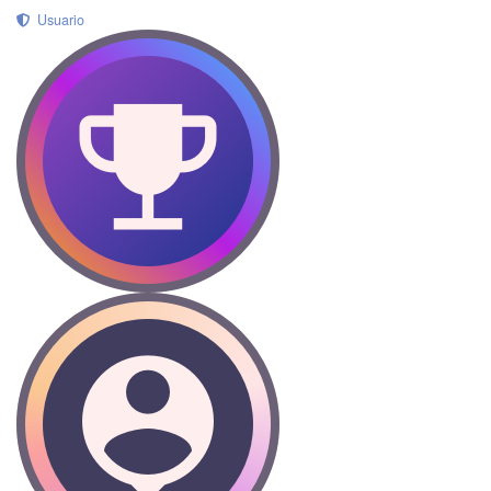
Usuario