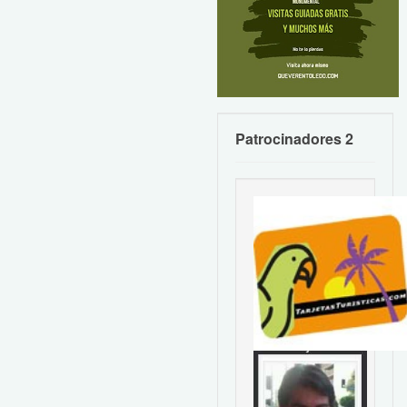
Patrocinadores 2