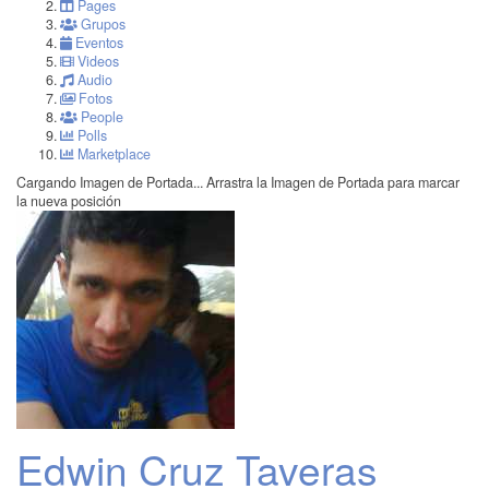
Pages
Grupos
Eventos
Videos
Audio
Fotos
People
Polls
Marketplace
Cargando Imagen de Portada...
Arrastra la Imagen de Portada para marcar
la nueva posición
Edwin Cruz Taveras