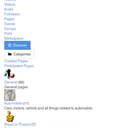
Videos
Audio
Followers
Pages
Events
Groups
Polls
Marketplace
Discover
Categories
Created Pages
Participated Pages
General
(68)
General pages
Automobile
(11)
Cars, motors, vehicle and all things related to automobile.
Brand or Product
(7)