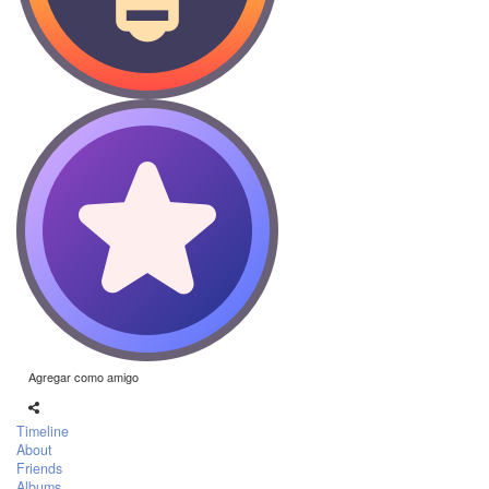
Agregar como amigo
Timeline
About
Friends
Albums