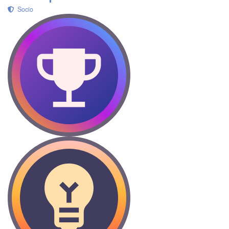
Socio