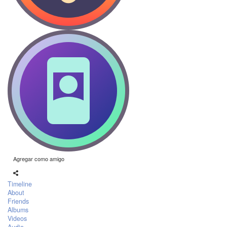
Agregar como amigo
Timeline
About
Friends
Albums
Videos