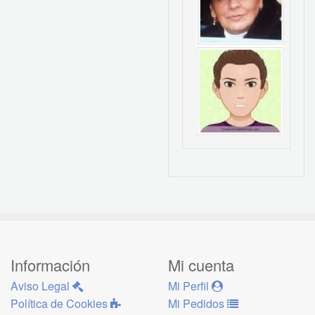
Información
Mi cuenta
Aviso Legal
Mi Perfil
Política de Cookies
Mi Pedidos