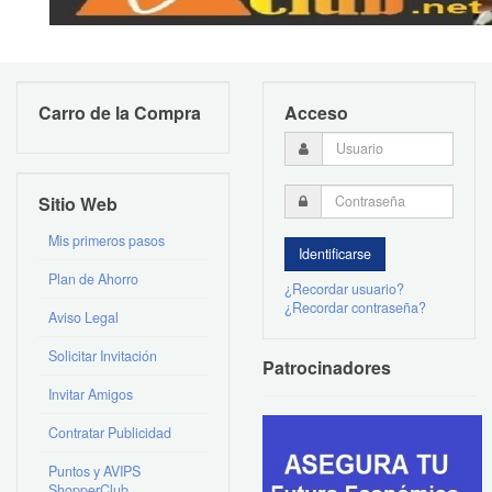
Carro de la Compra
Acceso
Sitio Web
Mis primeros pasos
Plan de Ahorro
¿Recordar usuario?
¿Recordar contraseña?
Aviso Legal
Solicitar Invitación
Patrocinadores
Invitar Amigos
Contratar Publicidad
Puntos y AVIPS
ShopperClub