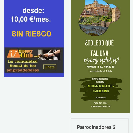
Patrocinadores 2