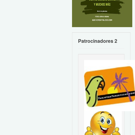
Patrocinadores 2