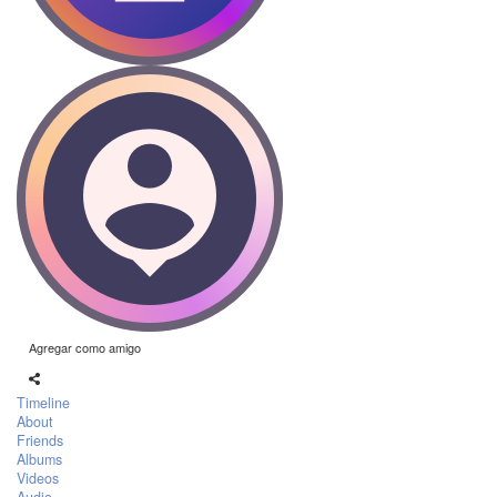
Agregar como amigo
Timeline
About
Friends
Albums
Videos