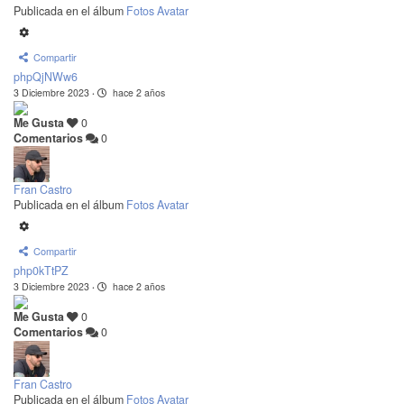
Publicada en el álbum
Fotos Avatar
Compartir
phpQjNWw6
3 Diciembre 2023
·
hace 2 años
Me Gusta
0
Comentarios
0
Fran Castro
Publicada en el álbum
Fotos Avatar
Compartir
php0kTtPZ
3 Diciembre 2023
·
hace 2 años
Me Gusta
0
Comentarios
0
Fran Castro
Publicada en el álbum
Fotos Avatar