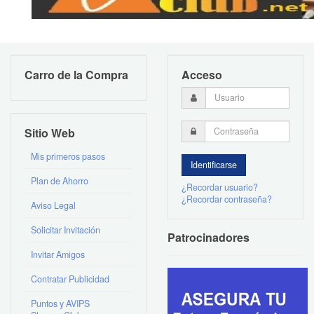
Carro de la Compra
Acceso
Sitio Web
Mis primeros pasos
Plan de Ahorro
¿Recordar usuario?
¿Recordar contraseña?
Aviso Legal
Solicitar Invitación
Patrocinadores
Invitar Amigos
Contratar Publicidad
Puntos y AVIPS