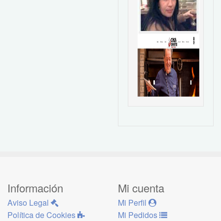
Información
Mi cuenta
Aviso Legal
Mi Perfil
Política de Cookies
Mi Pedidos