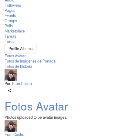
Audio
Followers
Pages
Events
Groups
Polls
Marketplace
Tareas
Foros
Profile Albums
Fotos Avatar
Fotos de Imágenes de Portada
Fotos de historia
Por
Fran Castro
Fotos Avatar
Photos uploaded to be avatar images.
Fran Castro