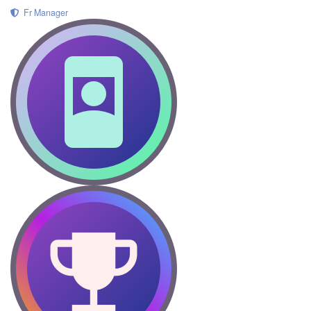
Fr Manager