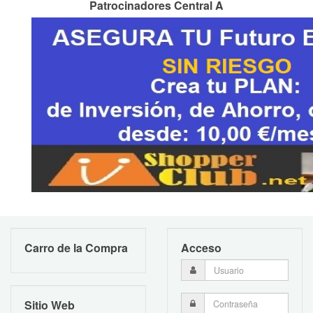
Patrocinadores Central A
Carro de la Compra
Acceso
Sitio Web