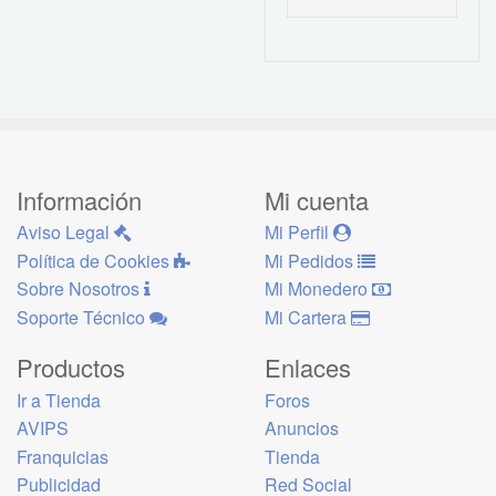
Información
Mi cuenta
Aviso Legal
Mi Perfil
Política de Cookies
Mi Pedidos
Sobre Nosotros
Mi Monedero
Soporte Técnico
Mi Cartera
Productos
Enlaces
Ir a Tienda
Foros
AVIPS
Anuncios
Franquicias
Tienda
Publicidad
Red Social