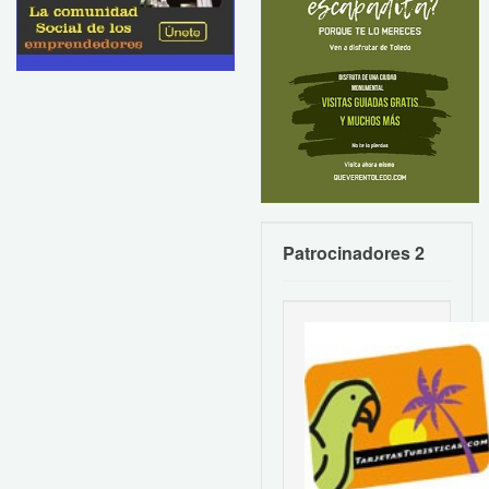
Patrocinadores 2