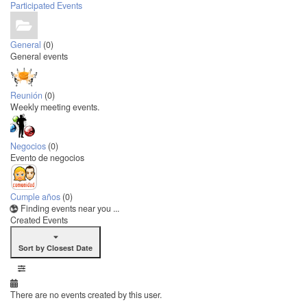
Participated Events
General
(0)
General events
Reunión
(0)
Weekly meeting events.
Negocios
(0)
Evento de negocios
Cumple años
(0)
Finding events near you ...
Created Events
Sort by Closest Date
There are no events created by this user.