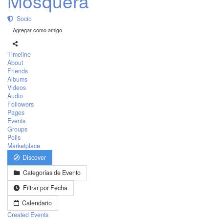
Mosquera
Socio
Agregar como amigo
Timeline
About
Friends
Albums
Videos
Audio
Followers
Pages
Events
Groups
Polls
Marketplace
Discover
Categorías de Evento
Filtrar por Fecha
Calendario
Created Events