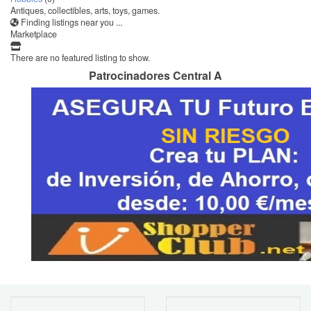
Antiques, collectibles, arts, toys, games.
Finding listings near you ...
Marketplace
There are no featured listing to show.
Patrocinadores Central A