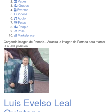
Pages
Grupos
Eventos
Videos
Audio
Fotos
People
Polls
Marketplace
Cargando Imagen de Portada...
Arrastra la Imagen de Portada para marcar
la nueva posición
Luis Evelso Leal