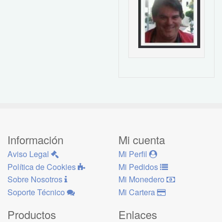
Información
Mi cuenta
Aviso Legal
Mi Perfil
Política de Cookies
Mi Pedidos
Sobre Nosotros
Mi Monedero
Soporte Técnico
Mi Cartera
Productos
Enlaces