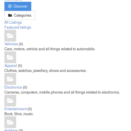
Discover
Categories
All Listings
Featured listings
Vehicles
(0)
Cars, motors, vehicle and all things related to automobile.
Apparel
(0)
Clothes, watches, jewellery, shoes and accessories.
Electronics
(0)
Cameras, computers, mobile phones and all things related to electronics.
Entertainment
(0)
Book, films, music.
Hobbies
(0)