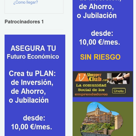
¿Como llegar?
Patrocinadores 1