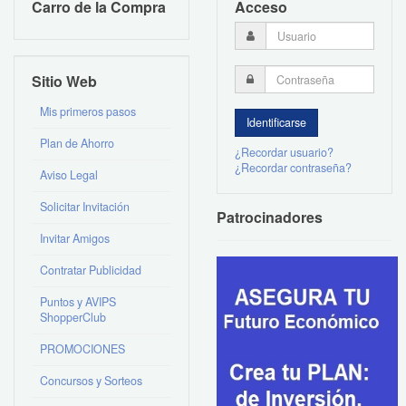
Carro de la Compra
Acceso
Sitio Web
Mis primeros pasos
Plan de Ahorro
¿Recordar usuario?
¿Recordar contraseña?
Aviso Legal
Solicitar Invitación
Patrocinadores
Invitar Amigos
Contratar Publicidad
Puntos y AVIPS
ShopperClub
PROMOCIONES
Concursos y Sorteos