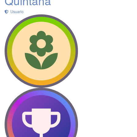
Quintana
Usuario