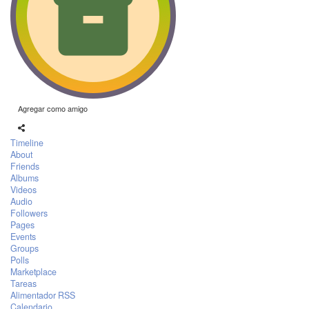
Agregar como amigo
Timeline
About
Friends
Albums
Videos
Audio
Followers
Pages
Events
Groups
Polls
Marketplace
Tareas
Alimentador RSS
Calendario