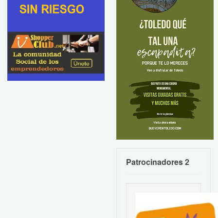
Patrocinadores 2