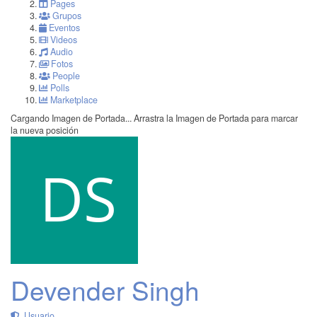
Pages
Grupos
Eventos
Videos
Audio
Fotos
People
Polls
Marketplace
Cargando Imagen de Portada...
Arrastra la Imagen de Portada para marcar
la nueva posición
Devender Singh
Usuario