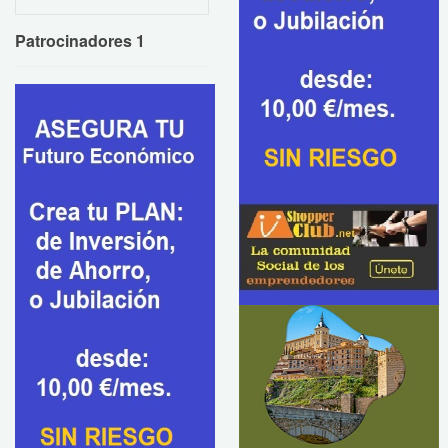
Patrocinadores 1