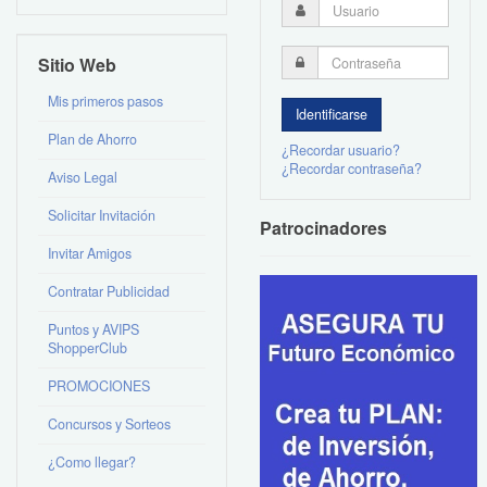
Sitio Web
Mis primeros pasos
Plan de Ahorro
¿Recordar usuario?
¿Recordar contraseña?
Aviso Legal
Solicitar Invitación
Patrocinadores
Invitar Amigos
Contratar Publicidad
Puntos y AVIPS
ShopperClub
PROMOCIONES
Concursos y Sorteos
¿Como llegar?