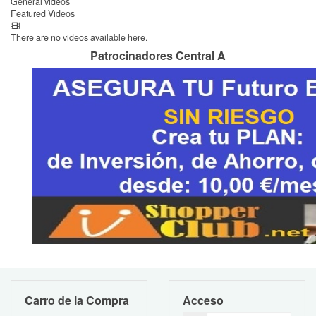
General videos
Featured Videos
There are no videos available here.
Patrocinadores Central A
Carro de la Compra
Acceso