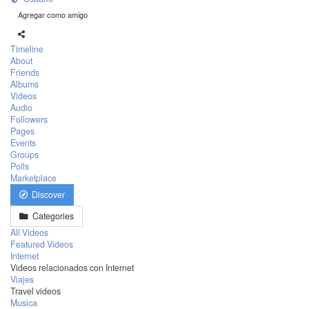
Agregar como amigo
Timeline
About
Friends
Albums
Videos
Audio
Followers
Pages
Events
Groups
Polls
Marketplace
Discover
Categories
All Videos
Featured Videos
Internet
Videos relacionados con Internet
Viajes
Travel videos
Musica