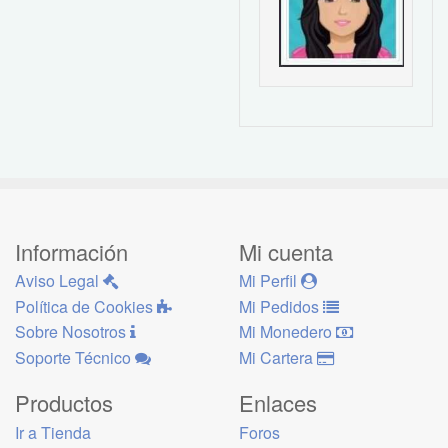
Información
Mi cuenta
Aviso Legal
Mi Perfil
Política de Cookies
Mi Pedidos
Sobre Nosotros
Mi Monedero
Soporte Técnico
Mi Cartera
Productos
Enlaces
Ir a Tienda
Foros