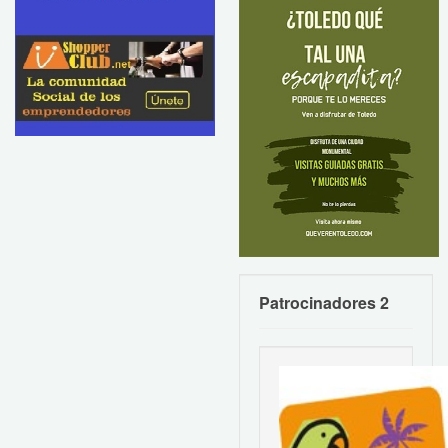
Patrocinadores 2