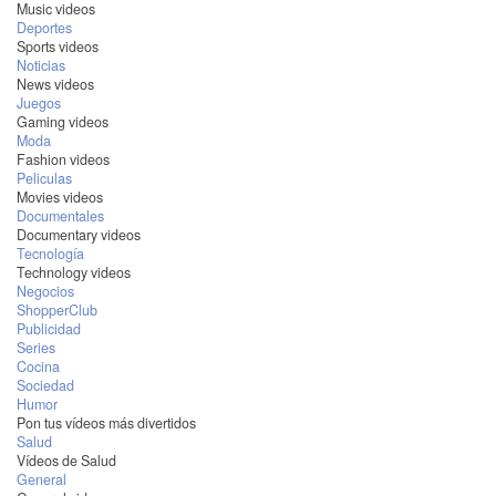
Music videos
Deportes
Sports videos
Noticias
News videos
Juegos
Gaming videos
Moda
Fashion videos
Peliculas
Movies videos
Documentales
Documentary videos
Tecnología
Technology videos
Negocios
ShopperClub
Publicidad
Series
Cocina
Sociedad
Humor
Pon tus vídeos más divertidos
Salud
Vídeos de Salud
General