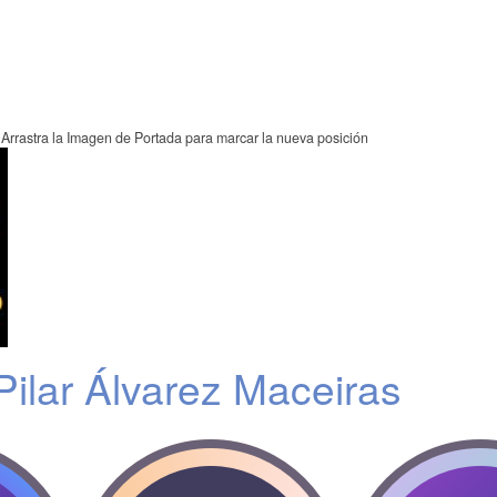
Arrastra la Imagen de Portada para marcar la nueva posición
Pilar Álvarez Maceiras