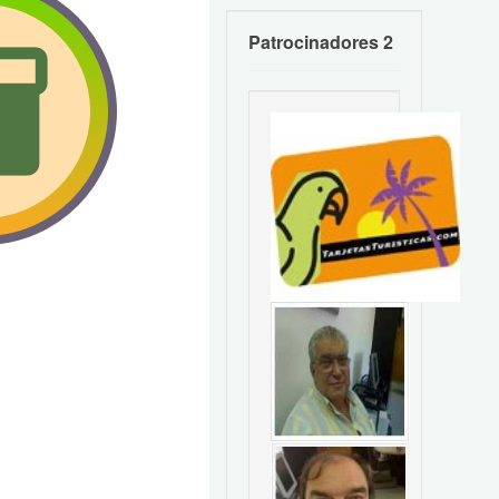
Patrocinadores 2