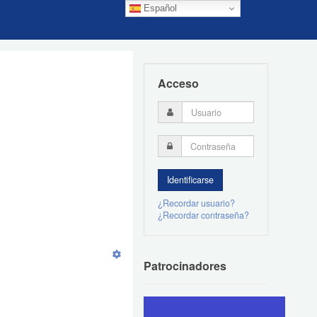
Español
Acceso
¿Recordar usuario?
¿Recordar contraseña?
Patrocinadores