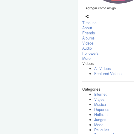
Agregar como amigo
Timeline
About
Friends
Albums
Videos
Audio
Followers
More
Videos
All Videos
Featured Videos
Categories
Internet
Viajes
Musica
Deportes
Noticias
Juegos
Moda
Peliculas