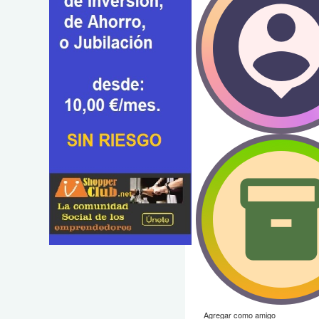
Agregar como amigo