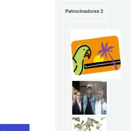
Patrocinadores 2