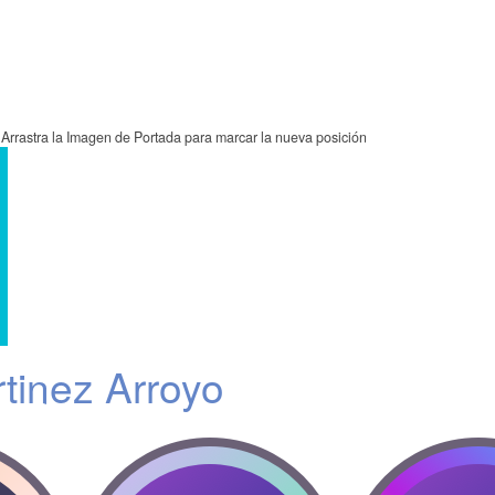
Arrastra la Imagen de Portada para marcar la nueva posición
tinez Arroyo