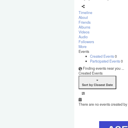
Timeline
About
Friends
Albums
Videos
Audio
Followers
More
Events
Created Events
0
Participated Events
0
Finding events near you ...
Created Events
Sort by Closest Date
There are no events created by t