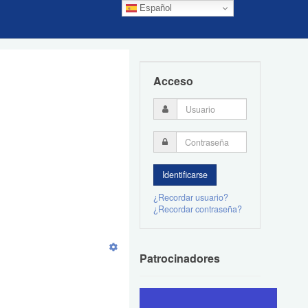
Español
Acceso
¿Recordar usuario?
¿Recordar contraseña?
Patrocinadores