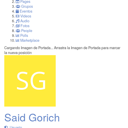
Pages
Grupos
Eventos
Videos
Audio
Fotos
People
Polls
Marketplace
Cargando Imagen de Portada...
Arrastra la Imagen de Portada para marcar
la nueva posición
Said Gorich
Usuario