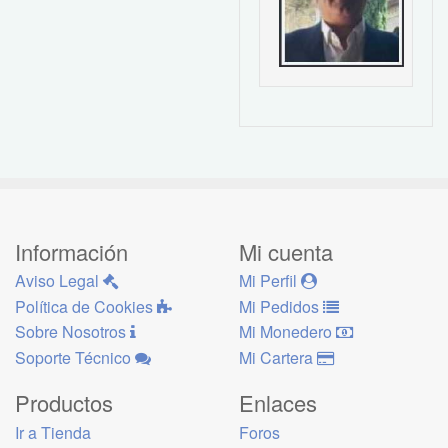
Información
Mi cuenta
Aviso Legal
Mi Perfil
Política de Cookies
Mi Pedidos
Sobre Nosotros
Mi Monedero
Soporte Técnico
Mi Cartera
Productos
Enlaces
Ir a Tienda
Foros