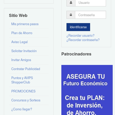
Sitio Web
Mis primeros pasos
Plan de Ahorro
¿Recordar usuario?
¿Recordar contraseña?
Aviso Legal
Solicitar Invitación
Patrocinadores
Invitar Amigos
Contratar Publicidad
Puntos y AVIPS
ShopperClub
PROMOCIONES
Concursos y Sorteos
¿Como llegar?