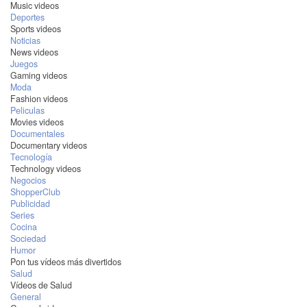
Music videos
Deportes
Sports videos
Noticias
News videos
Juegos
Gaming videos
Moda
Fashion videos
Peliculas
Movies videos
Documentales
Documentary videos
Tecnología
Technology videos
Negocios
ShopperClub
Publicidad
Series
Cocina
Sociedad
Humor
Pon tus vídeos más divertidos
Salud
Vídeos de Salud
General