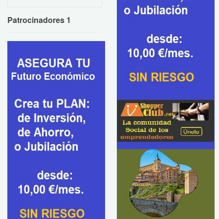
Patrocinadores 1