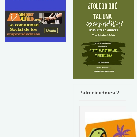
Patrocinadores 2