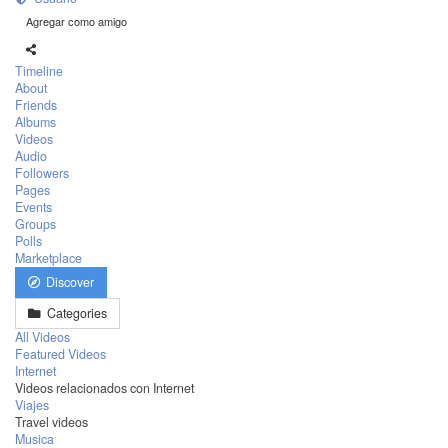
Agregar como amigo
Timeline
About
Friends
Albums
Videos
Audio
Followers
Pages
Events
Groups
Polls
Marketplace
Discover
Categories
All Videos
Featured Videos
Internet
Videos relacionados con Internet
Viajes
Travel videos
Musica