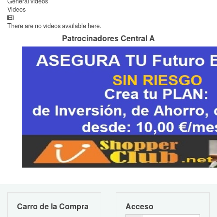
General videos
Videos
There are no videos available here.
Patrocinadores Central A
Carro de la Compra
Acceso