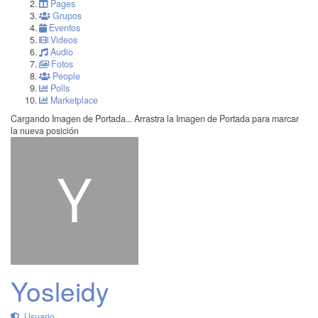
Pages
Grupos
Eventos
Videos
Audio
Fotos
People
Polls
Marketplace
Cargando Imagen de Portada...
Arrastra la Imagen de Portada para marcar
la nueva posición
Yosleidy
Usuario