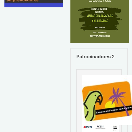
Patrocinadores 2