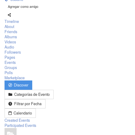
Agregar como amigo
Timeline
About
Friends
Albums
Videos
Audio
Followers
Pages
Events
Groups
Polls
Marketplace
Discover
Categorías de Evento
Filtrar por Fecha
Calendario
Created Events
Participated Events