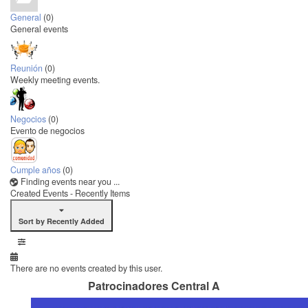
General
(0)
General events
Reunión
(0)
Weekly meeting events.
Negocios
(0)
Evento de negocios
Cumple años
(0)
Finding events near you ...
Created Events - Recently Items
Sort by Recently Added
There are no events created by this user.
Patrocinadores Central A