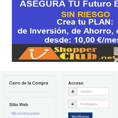
Carro de la Compra
Acceso
Sitio Web
Mis primeros pasos