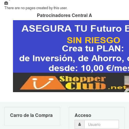
There are no pages created by this user.
Patrocinadores Central A
Carro de la Compra
Acceso