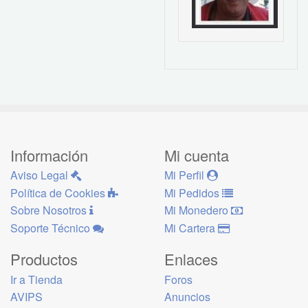
Información
Mi cuenta
Aviso Legal
Mi Perfil
Política de Cookies
Mi Pedidos
Sobre Nosotros
Mi Monedero
Soporte Técnico
Mi Cartera
Productos
Enlaces
Ir a Tienda
Foros
AVIPS
Anuncios