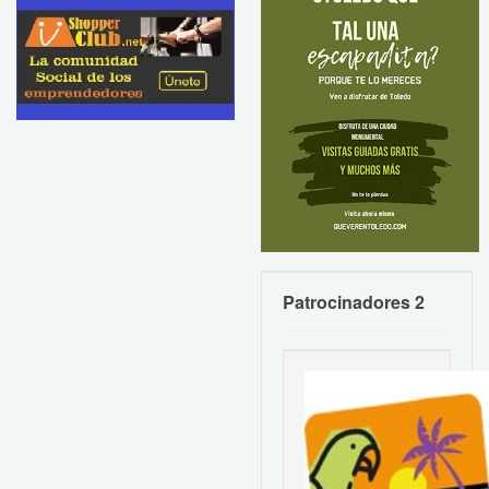
Patrocinadores 2