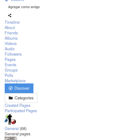
Agregar como amigo
Timeline
About
Friends
Albums
Videos
Audio
Followers
Pages
Events
Groups
Polls
Marketplace
Discover
Categories
Created Pages
Participated Pages
General
(68)
General pages