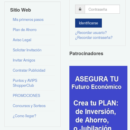
Sitio Web
Mis primeros pasos
Plan de Ahorro
¿Recordar usuario?
¿Recordar contraseña?
Aviso Legal
Solicitar Invitación
Patrocinadores
Invitar Amigos
Contratar Publicidad
Puntos y AVIPS
ShopperClub
PROMOCIONES
Concursos y Sorteos
¿Como llegar?