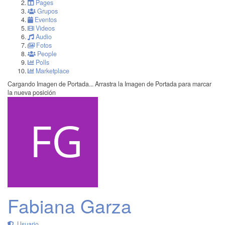
Pages
Grupos
Eventos
Videos
Audio
Fotos
People
Polls
Marketplace
Cargando Imagen de Portada...
Arrastra la Imagen de Portada para marcar
la nueva posición
Fabiana Garza
Usuario