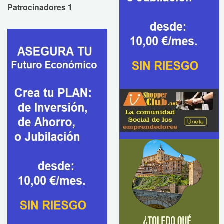
Patrocinadores 1