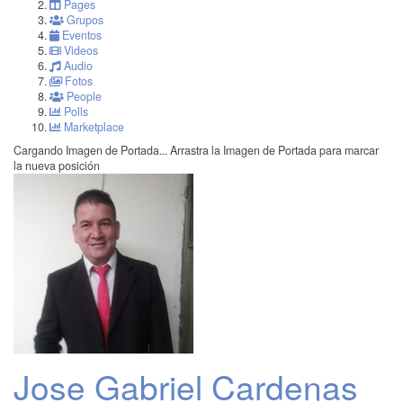
Pages
Grupos
Eventos
Videos
Audio
Fotos
People
Polls
Marketplace
Cargando Imagen de Portada...
Arrastra la Imagen de Portada para marcar
la nueva posición
Jose Gabriel Cardenas