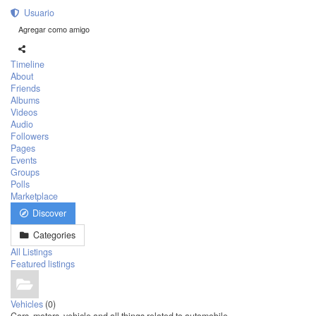
Usuario
Agregar como amigo
Timeline
About
Friends
Albums
Videos
Audio
Followers
Pages
Events
Groups
Polls
Marketplace
Discover
Categories
All Listings
Featured listings
Vehicles
(0)