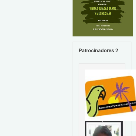
Patrocinadores 2