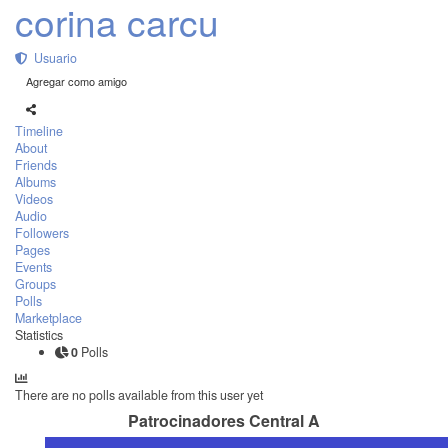
corina carcu
Usuario
Agregar como amigo
Timeline
About
Friends
Albums
Videos
Audio
Followers
Pages
Events
Groups
Polls
Marketplace
Statistics
0
Polls
There are no polls available from this user yet
Patrocinadores Central A