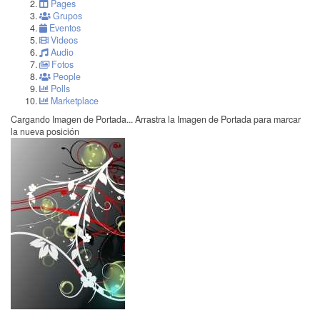
Pages
Grupos
Eventos
Videos
Audio
Fotos
People
Polls
Marketplace
Cargando Imagen de Portada...
Arrastra la Imagen de Portada para marcar
la nueva posición