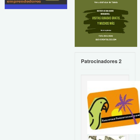
Patrocinadores 2