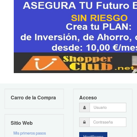
Carro de la Compra
Acceso
Sitio Web
Mis primeros pasos