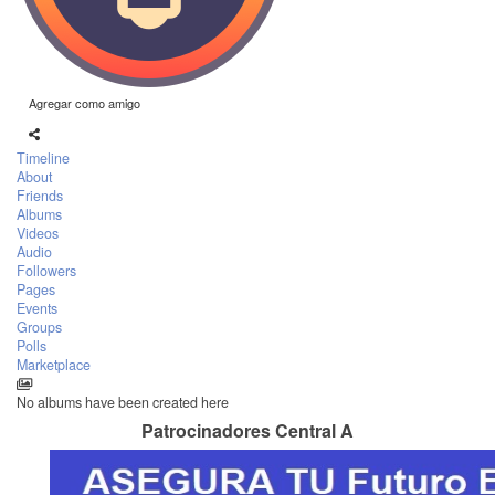
Agregar como amigo
Timeline
About
Friends
Albums
Videos
Audio
Followers
Pages
Events
Groups
Polls
Marketplace
No albums have been created here
Patrocinadores Central A