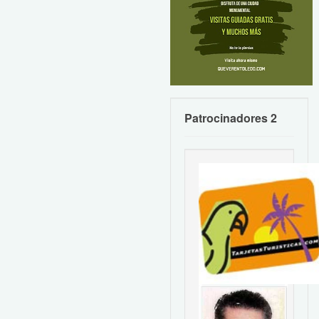
Patrocinadores 2