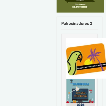
Patrocinadores 2