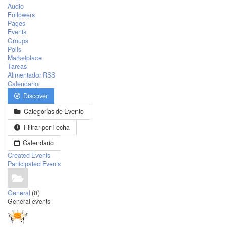
Audio
Followers
Pages
Events
Groups
Polls
Marketplace
Tareas
Alimentador RSS
Calendario
Discover
Categorías de Evento
Filtrar por Fecha
Calendario
Created Events
Participated Events
General
(0)
General events