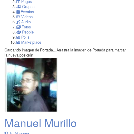
Pages
Grupos
Eventos
Videos
Audio
Fotos
People
Polls
Marketplace
Cargando Imagen de Portada...
Arrastra la Imagen de Portada para marcar
la nueva posición
Manuel Murillo
Fr Manager