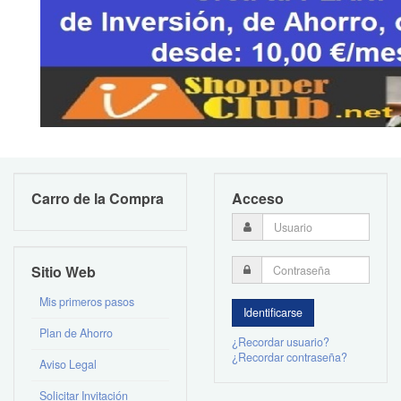
Carro de la Compra
Acceso
Sitio Web
Mis primeros pasos
Plan de Ahorro
¿Recordar usuario?
¿Recordar contraseña?
Aviso Legal
Solicitar Invitación