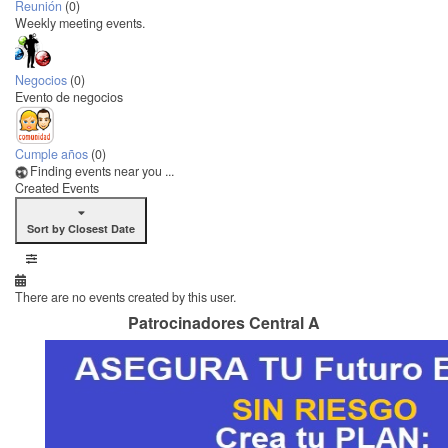
Reunión
(0)
Weekly meeting events.
Negocios
(0)
Evento de negocios
Cumple años
(0)
Finding events near you ...
Created Events
Sort by Closest Date
There are no events created by this user.
Patrocinadores Central A