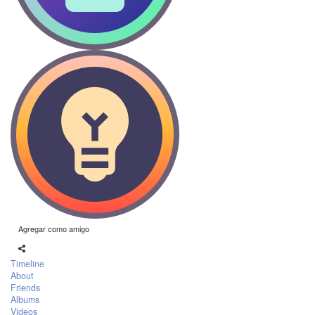
Agregar como amigo
Timeline
About
Friends
Albums
Videos